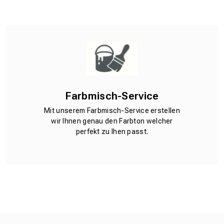
Farbmisch-Service
Mit unserem Farbmisch-Service erstellen
wir Ihnen genau den Farbton welcher
perfekt zu Ihen passt.