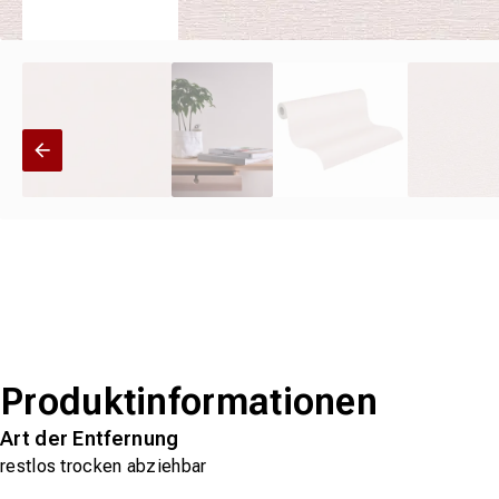
Produktinformationen
Art der Entfernung
restlos trocken abziehbar