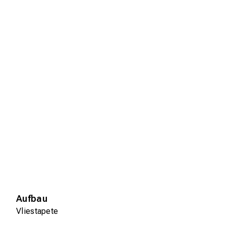
Aufbau
Vliestapete