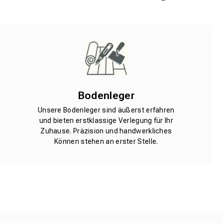
Bodenleger
Unsere Bodenleger sind äußerst erfahren
und bieten erstklassige Verlegung für Ihr
Zuhause. Präzision und handwerkliches
Können stehen an erster Stelle.