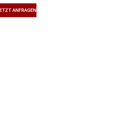
ETZT ANFRAGEN