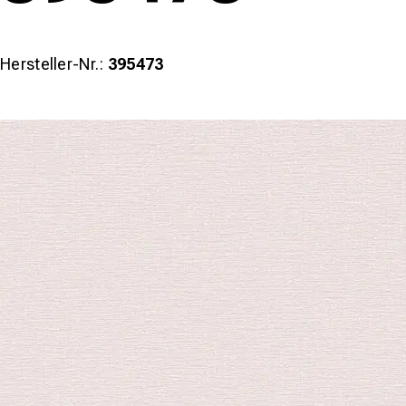
Hersteller-Nr.:
395473