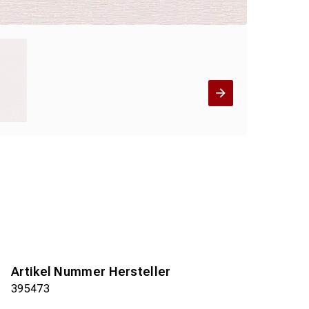
Artikel Nummer Hersteller
395473