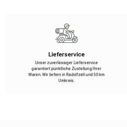
Lieferservice
Unser zuverlässiger Lieferservice
garantiert pünktliche Zustellung Ihrer
Waren. Wir liefern in Radolfzell und 50 km
Umkreis.