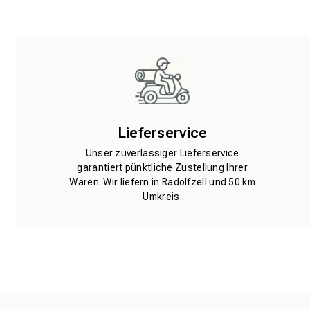
Lieferservice
Unser zuverlässiger Lieferservice
garantiert pünktliche Zustellung Ihrer
Waren. Wir liefern in Radolfzell und 50 km
Umkreis.