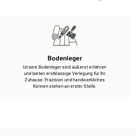
Bodenleger
Unsere Bodenleger sind äußerst erfahren
und bieten erstklassige Verlegung für Ihr
Zuhause. Präzision und handwerkliches
Können stehen an erster Stelle.