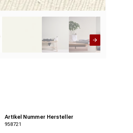
Artikel Nummer Hersteller
958721