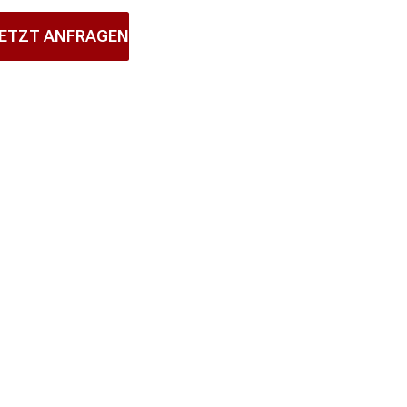
ETZT ANFRAGEN