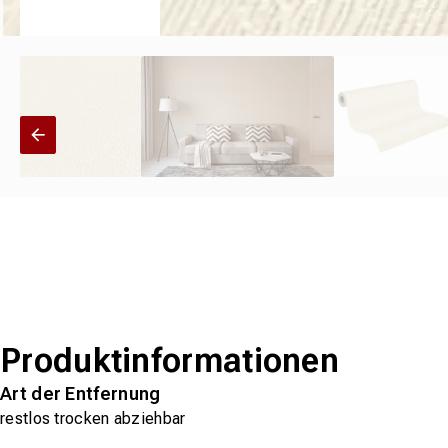
Produktinformationen
Art der Entfernung
restlos trocken abziehbar