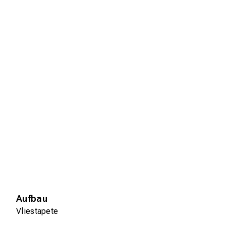
Aufbau
Vliestapete