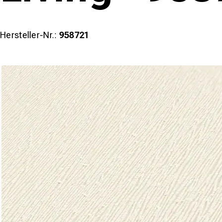
Hersteller-Nr.:
958721