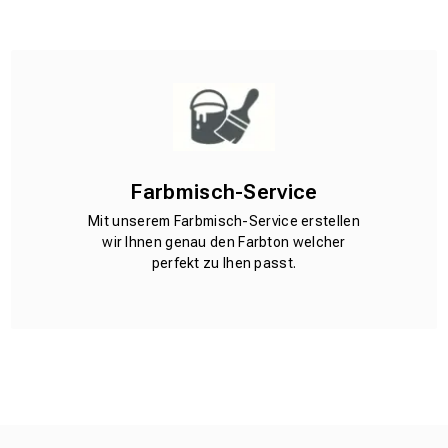
Farbmisch-Service
Mit unserem Farbmisch-Service erstellen
wir Ihnen genau den Farbton welcher
perfekt zu Ihen passt.