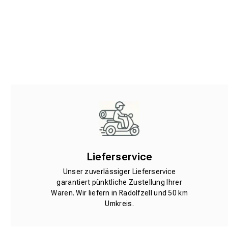
Lieferservice
Unser zuverlässiger Lieferservice
garantiert pünktliche Zustellung Ihrer
Waren. Wir liefern in Radolfzell und 50 km
Umkreis.