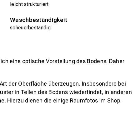
leicht strukturiert
Waschbeständigkeit
scheuerbeständig
lich eine optische Vorstellung des Bodens. Daher
 Art der Oberfläche überzeugen. Insbesondere bei
ster in Teilen des Bodens wiederfindet, in anderen
e. Hierzu dienen die einige Raumfotos im Shop.