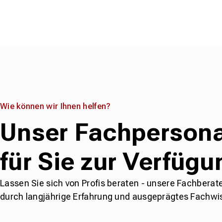
Wie können wir Ihnen helfen?
Unser Fachpersona
für Sie zur Verfügu
Lassen Sie sich von Profis beraten - unsere Fachberat
durch langjährige Erfahrung und ausgeprägtes Fachwi