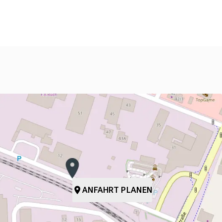
ANFAHRT PLANEN