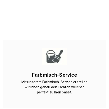
Farbmisch-Service
Mit unserem Farbmisch-Service erstellen
wir Ihnen genau den Farbton welcher
perfekt zu Ihen passt.