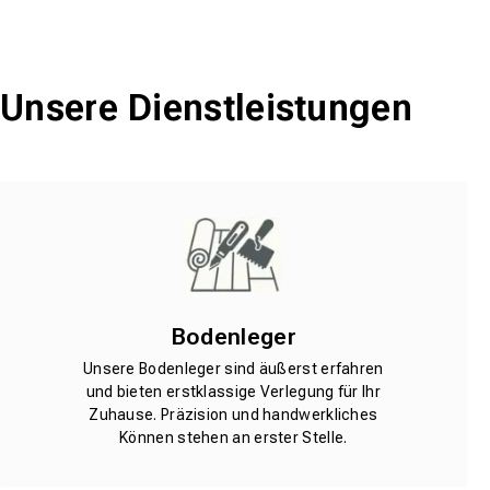
Unsere Dienstleistungen
Bodenleger
Unsere Bodenleger sind äußerst erfahren
und bieten erstklassige Verlegung für Ihr
Zuhause. Präzision und handwerkliches
Können stehen an erster Stelle.