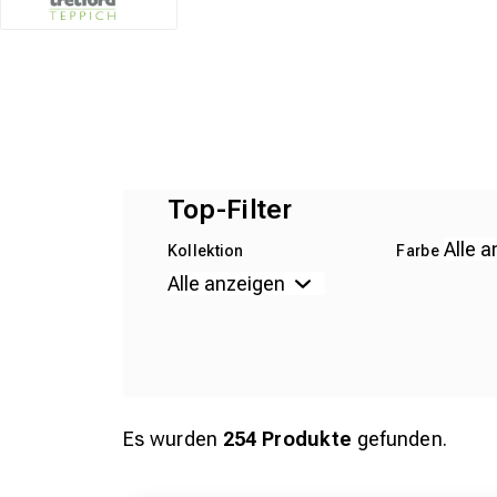
Top-Filter
Kollektion
Farbe
Es wurden
254
Produkte
gefunden.