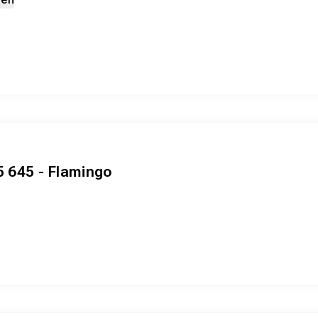
5 645 - Flamingo