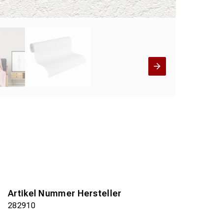
Artikel Nummer Hersteller
282910