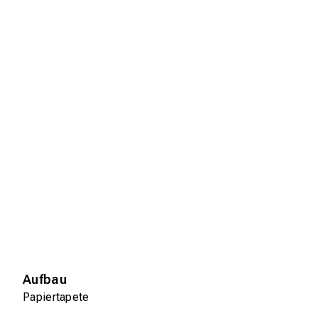
Aufbau
Papiertapete