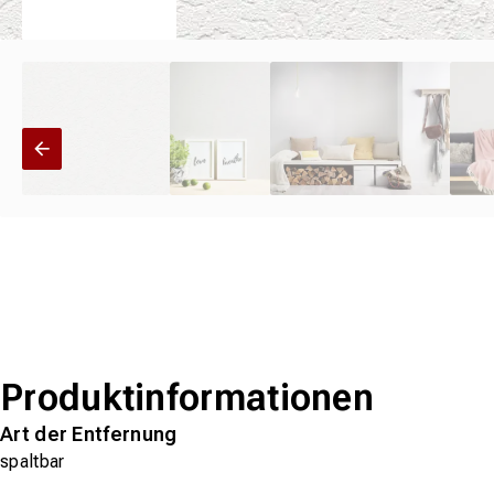
Produktinformationen
Art der Entfernung
spaltbar