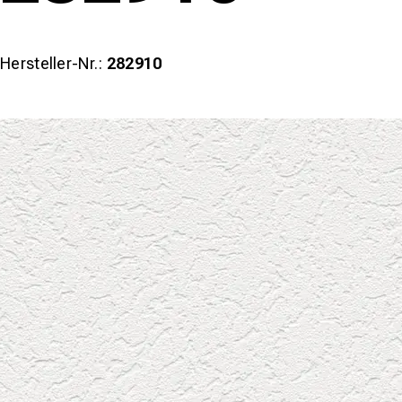
Hersteller-Nr.:
282910