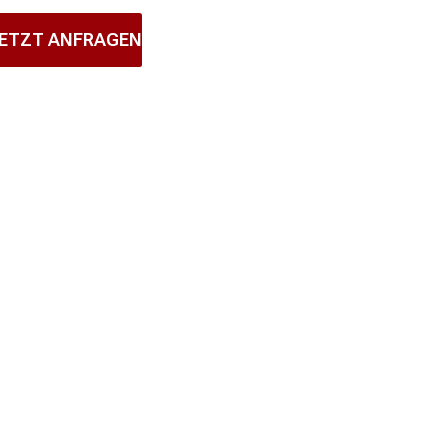
ETZT ANFRAGEN