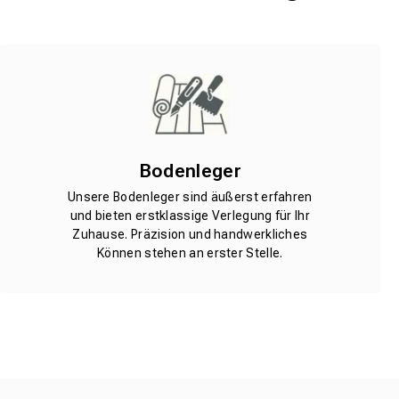
Bodenleger
Unsere Bodenleger sind äußerst erfahren
und bieten erstklassige Verlegung für Ihr
Zuhause. Präzision und handwerkliches
Können stehen an erster Stelle.