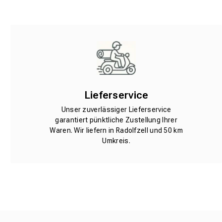
Lieferservice
Unser zuverlässiger Lieferservice
garantiert pünktliche Zustellung Ihrer
Waren. Wir liefern in Radolfzell und 50 km
Umkreis.