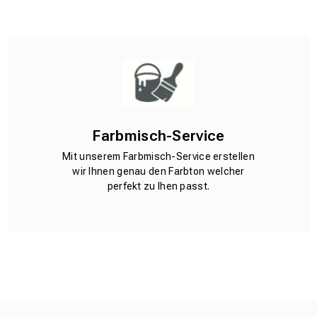
Farbmisch-Service
Mit unserem Farbmisch-Service erstellen
wir Ihnen genau den Farbton welcher
perfekt zu Ihen passt.