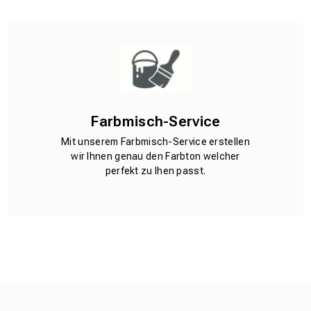
Farbmisch-Service
Mit unserem Farbmisch-Service erstellen
wir Ihnen genau den Farbton welcher
perfekt zu Ihen passt.