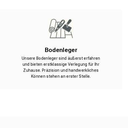
Bodenleger
Unsere Bodenleger sind äußerst erfahren
und bieten erstklassige Verlegung für Ihr
Zuhause. Präzision und handwerkliches
Können stehen an erster Stelle.