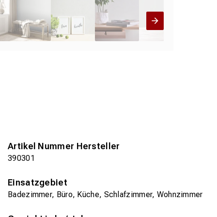
Artikel Nummer Hersteller
390301
Einsatzgebiet
Badezimmer, Büro, Küche, Schlafzimmer, Wohnzimmer