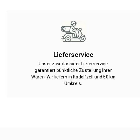
Lieferservice
Unser zuverlässiger Lieferservice
garantiert pünktliche Zustellung Ihrer
Waren. Wir liefern in Radolfzell und 50 km
Umkreis.