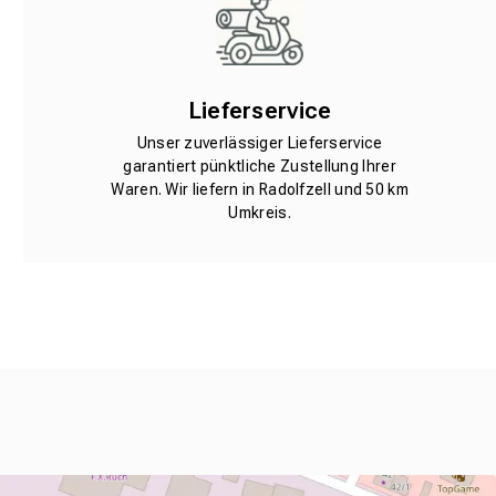
Lieferservice
Unser zuverlässiger Lieferservice
garantiert pünktliche Zustellung Ihrer
Waren. Wir liefern in Radolfzell und 50 km
Umkreis.