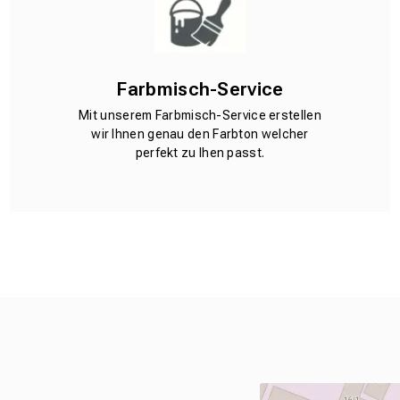
Farbmisch-Service
Mit unserem Farbmisch-Service erstellen
wir Ihnen genau den Farbton welcher
perfekt zu Ihen passt.