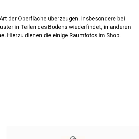
 Art der Oberfläche überzeugen. Insbesondere bei
ster in Teilen des Bodens wiederfindet, in anderen
e. Hierzu dienen die einige Raumfotos im Shop.