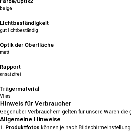
Farbe/Optik2
beige
Lichtbeständigkeit
gut lichtbeständig
Optik der Oberfläche
matt
Rapport
ansatzfrei
Trägermaterial
Vlies
Hinweis für Verbraucher
Gegenüber Verbrauchern gelten für unsere Waren die 
Allgemeine Hinweise
1.
Produktfotos
können je nach Bildschirmeinstellung 