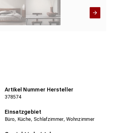
Artikel Nummer Hersteller
378574
Einsatzgebiet
Büro, Küche, Schlafzimmer, Wohnzimmer