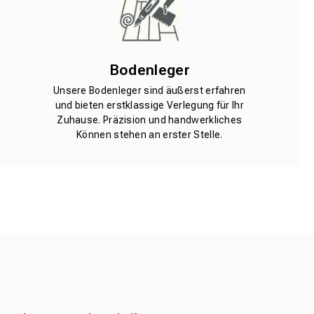
Bodenleger
Unsere Bodenleger sind äußerst erfahren
und bieten erstklassige Verlegung für Ihr
Zuhause. Präzision und handwerkliches
Können stehen an erster Stelle.