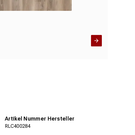
Artikel Nummer Hersteller
RLC400284