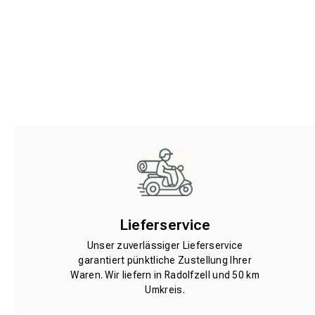
Lieferservice
Unser zuverlässiger Lieferservice
garantiert pünktliche Zustellung Ihrer
Waren. Wir liefern in Radolfzell und 50 km
Umkreis.