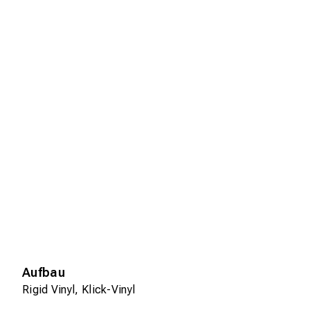
Aufbau
Rigid Vinyl, Klick-Vinyl