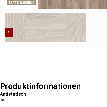
Produktinformationen
Antistatisch
Ja