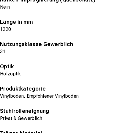
Nein
Länge in mm
1220
Nutzungsklasse Gewerblich
31
Optik
Holzoptik
Produktkategorie
Vinylboden, Empfohlener Vinylboden
Stuhlrolleneignung
Privat & Gewerblich