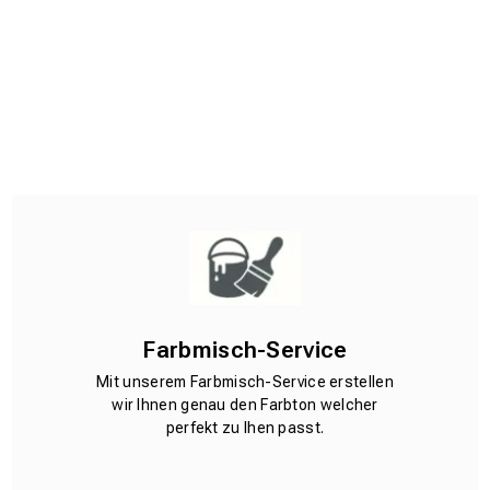
Farbmisch-Service
Mit unserem Farbmisch-Service erstellen
wir Ihnen genau den Farbton welcher
perfekt zu Ihen passt.