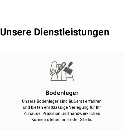
Unsere Dienstleistungen
Bodenleger
Unsere Bodenleger sind äußerst erfahren
und bieten erstklassige Verlegung für Ihr
Zuhause. Präzision und handwerkliches
Können stehen an erster Stelle.