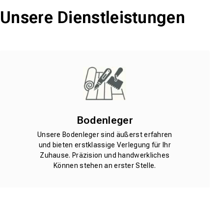
Unsere Dienstleistungen
Bodenleger
Unsere Bodenleger sind äußerst erfahren
und bieten erstklassige Verlegung für Ihr
Zuhause. Präzision und handwerkliches
Können stehen an erster Stelle.