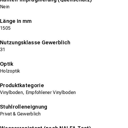
Nein
Länge in mm
1505
Nutzungsklasse Gewerblich
31
Optik
Holzoptik
Produktkategorie
Vinylboden, Empfohlener Vinylboden
Stuhlrolleneignung
Privat & Gewerblich