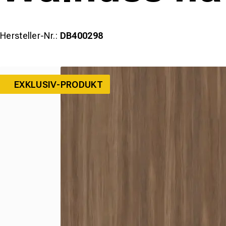
Hersteller-Nr.:
DB400298
EXKLUSIV-PRODUKT