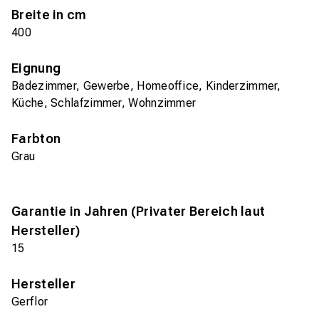
Breite in cm
400
Eignung
Badezimmer, Gewerbe, Homeoffice, Kinderzimmer,
Küche, Schlafzimmer, Wohnzimmer
Farbton
Grau
Garantie in Jahren (Privater Bereich laut
Hersteller)
15
Hersteller
Gerflor