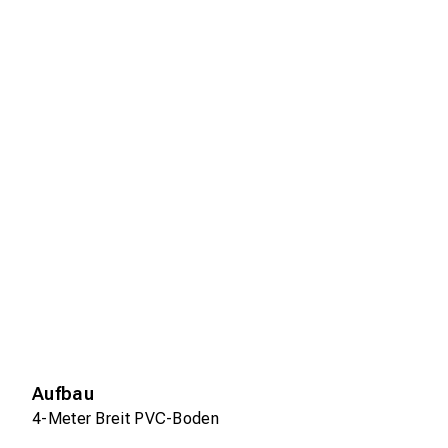
Aufbau
4-Meter Breit PVC-Boden