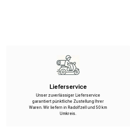
Lieferservice
Unser zuverlässiger Lieferservice
garantiert pünktliche Zustellung Ihrer
Waren. Wir liefern in Radolfzell und 50 km
Umkreis.