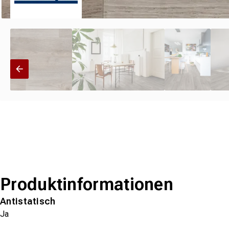
Produktinformationen
Antistatisch
Ja