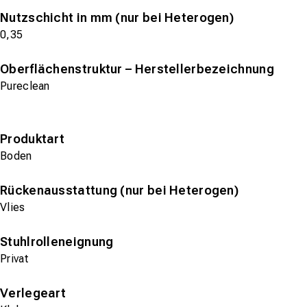
Nutzschicht in mm (nur bei Heterogen)
0,35
Oberflächenstruktur – Herstellerbezeichnung
Pureclean
Produktart
Boden
Rückenausstattung (nur bei Heterogen)
Vlies
Stuhlrolleneignung
Privat
Verlegeart