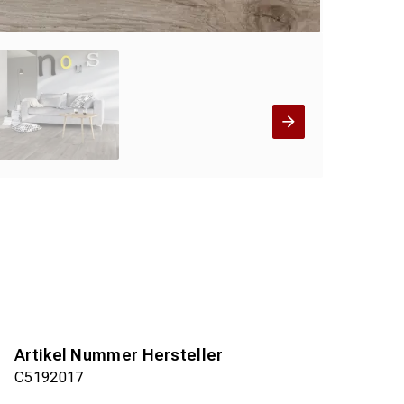
Artikel Nummer Hersteller
C5192017