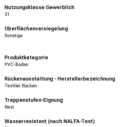
Nutzungsklasse Gewerblich
31
Oberflächenversiegelung
Sonstige
Produktkategorie
PVC-Boden
Rückenausstattung - Herstellerbezeichnung
Textiler Rücken
Treppenstufen-Eignung
Nein
Wasserresistent (nach NALFA-Test)