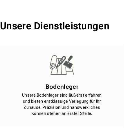
Unsere Dienstleistungen
Bodenleger
Unsere Bodenleger sind äußerst erfahren
und bieten erstklassige Verlegung für Ihr
Zuhause. Präzision und handwerkliches
Können stehen an erster Stelle.