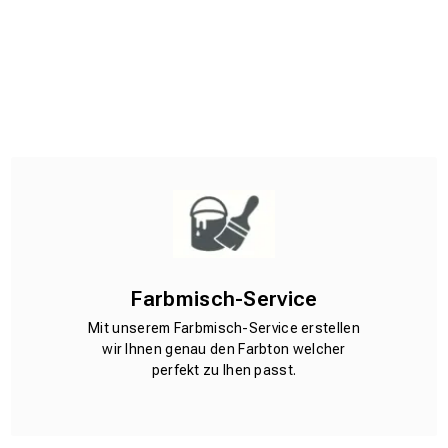
Farbmisch-Service
Mit unserem Farbmisch-Service erstellen
wir Ihnen genau den Farbton welcher
perfekt zu Ihen passt.