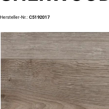
Hersteller-Nr.:
C5192017