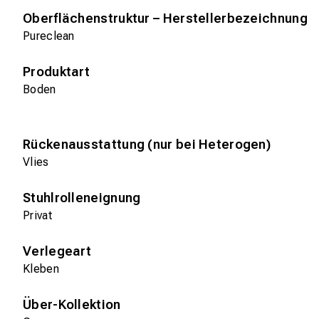
Oberflächenstruktur – Herstellerbezeichnung
Pureclean
Produktart
Boden
Rückenausstattung (nur bei Heterogen)
Vlies
Stuhlrolleneignung
Privat
Verlegeart
Kleben
Über-Kollektion