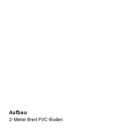
Aufbau
2-Meter Breit PVC-Boden