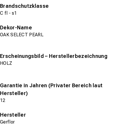
Brandschutzklasse
C fl - s1
Dekor-Name
OAK SELECT PEARL
Erscheinungsbild – Herstellerbezeichnung
HOLZ
Garantie in Jahren (Privater Bereich laut
Hersteller)
12
Hersteller
Gerflor