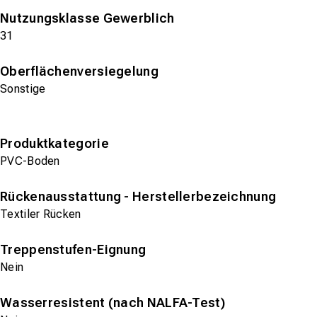
Nutzungsklasse Gewerblich
31
Oberflächenversiegelung
Sonstige
Produktkategorie
PVC-Boden
Rückenausstattung - Herstellerbezeichnung
Textiler Rücken
Treppenstufen-Eignung
Nein
Wasserresistent (nach NALFA-Test)