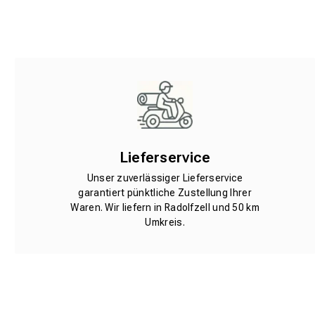
Lieferservice
Unser zuverlässiger Lieferservice
garantiert pünktliche Zustellung Ihrer
Waren. Wir liefern in Radolfzell und 50 km
Umkreis.