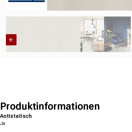
Produktinformationen
Antistatisch
Ja