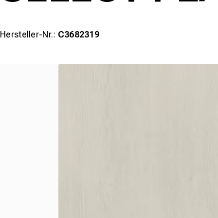
Hersteller-Nr.:
C3682319