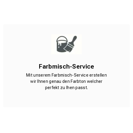
Farbmisch-Service
Mit unserem Farbmisch-Service erstellen
wir Ihnen genau den Farbton welcher
perfekt zu Ihen passt.