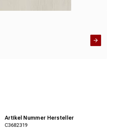
Artikel Nummer Hersteller
C3682319