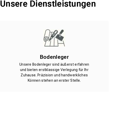
Unsere Dienstleistungen
Bodenleger
Unsere Bodenleger sind äußerst erfahren
und bieten erstklassige Verlegung für Ihr
Zuhause. Präzision und handwerkliches
Können stehen an erster Stelle.