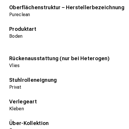
Oberflächenstruktur – Herstellerbezeichnung
Pureclean
Produktart
Boden
Rückenausstattung (nur bei Heterogen)
Vlies
Stuhlrolleneignung
Privat
Verlegeart
Kleben
Über-Kollektion