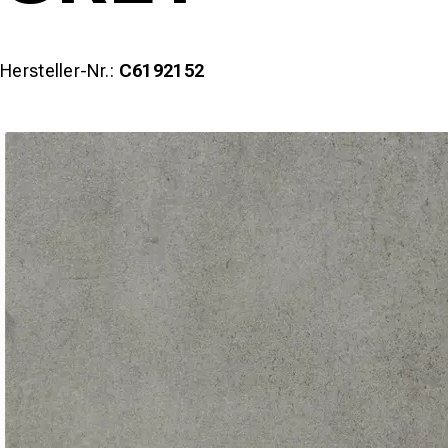
Hersteller-Nr.:
C6192152