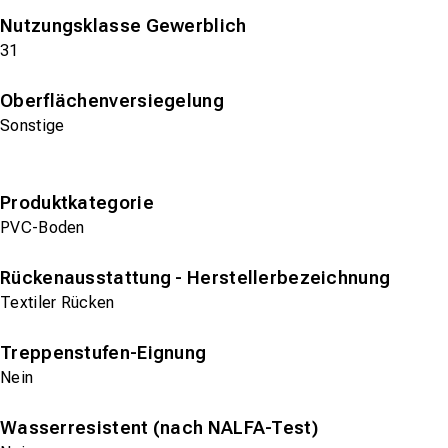
Nutzungsklasse Gewerblich
31
Oberflächenversiegelung
Sonstige
Produktkategorie
PVC-Boden
Rückenausstattung - Herstellerbezeichnung
Textiler Rücken
Treppenstufen-Eignung
Nein
Wasserresistent (nach NALFA-Test)