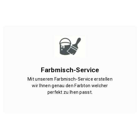
Farbmisch-Service
Mit unserem Farbmisch-Service erstellen
wir Ihnen genau den Farbton welcher
perfekt zu Ihen passt.