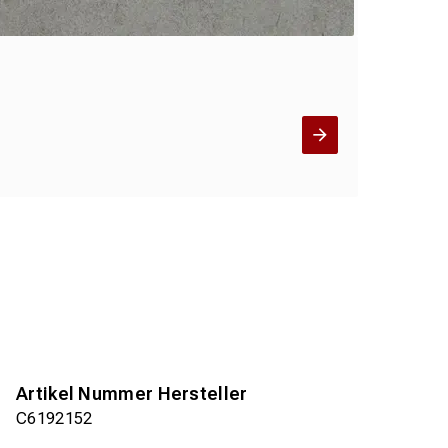
Artikel Nummer Hersteller
C6192152