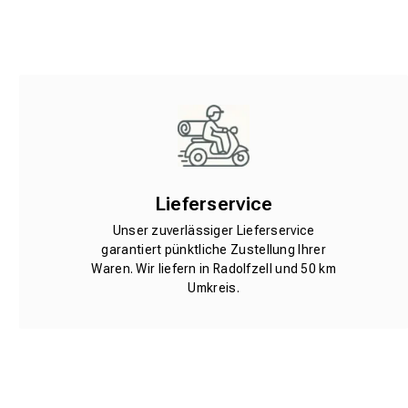
Lieferservice
Unser zuverlässiger Lieferservice
garantiert pünktliche Zustellung Ihrer
Waren. Wir liefern in Radolfzell und 50 km
Umkreis.