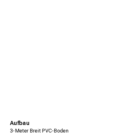
Aufbau
3-Meter Breit PVC-Boden