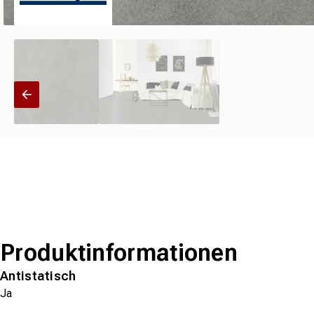
Produktinformationen
Antistatisch
Ja