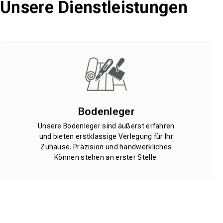
Unsere Dienstleistungen
Bodenleger
Unsere Bodenleger sind äußerst erfahren
und bieten erstklassige Verlegung für Ihr
Zuhause. Präzision und handwerkliches
Können stehen an erster Stelle.