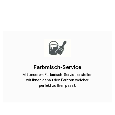
Farbmisch-Service
Mit unserem Farbmisch-Service erstellen
wir Ihnen genau den Farbton welcher
perfekt zu Ihen passt.