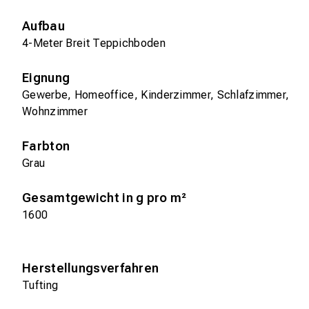
Aufbau
4-Meter Breit Teppichboden
Eignung
Gewerbe, Homeoffice, Kinderzimmer, Schlafzimmer,
Wohnzimmer
Farbton
Grau
Gesamtgewicht in g pro m²
1600
Herstellungsverfahren
Tufting