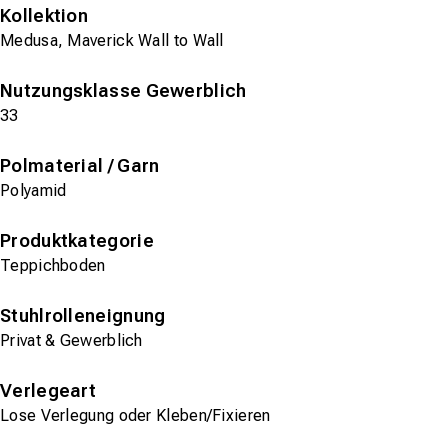
Kollektion
Medusa, Maverick Wall to Wall
Nutzungsklasse Gewerblich
33
Polmaterial / Garn
Polyamid
Produktkategorie
Teppichboden
Stuhlrolleneignung
Privat & Gewerblich
Verlegeart
Lose Verlegung oder Kleben/Fixieren