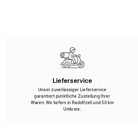
Lieferservice
Unser zuverlässiger Lieferservice
garantiert pünktliche Zustellung Ihrer
Waren. Wir liefern in Radolfzell und 50 km
Umkreis.