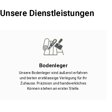
Unsere Dienstleistungen
Bodenleger
Unsere Bodenleger sind äußerst erfahren
und bieten erstklassige Verlegung für Ihr
Zuhause. Präzision und handwerkliches
Können stehen an erster Stelle.