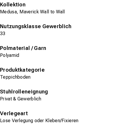
Kollektion
Medusa, Maverick Wall to Wall
Nutzungsklasse Gewerblich
33
Polmaterial / Garn
Polyamid
Produktkategorie
Teppichboden
Stuhlrolleneignung
Privat & Gewerblich
Verlegeart
Lose Verlegung oder Kleben/Fixieren