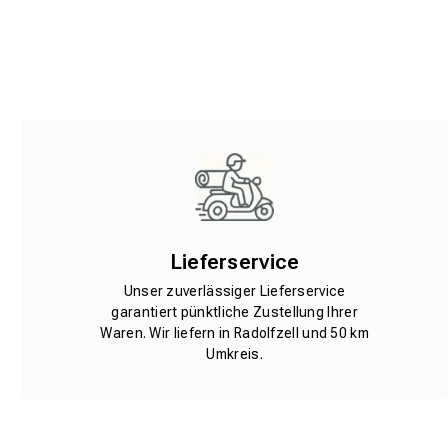
Lieferservice
Unser zuverlässiger Lieferservice
garantiert pünktliche Zustellung Ihrer
Waren. Wir liefern in Radolfzell und 50 km
Umkreis.