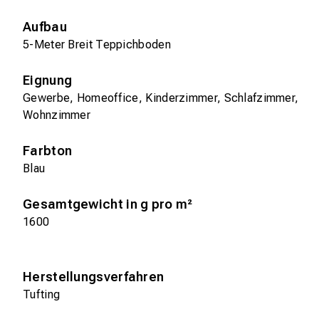
Aufbau
5-Meter Breit Teppichboden
Eignung
Gewerbe, Homeoffice, Kinderzimmer, Schlafzimmer,
Wohnzimmer
Farbton
Blau
Gesamtgewicht in g pro m²
1600
Herstellungsverfahren
Tufting