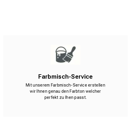
Farbmisch-Service
Mit unserem Farbmisch-Service erstellen
wir Ihnen genau den Farbton welcher
perfekt zu Ihen passt.