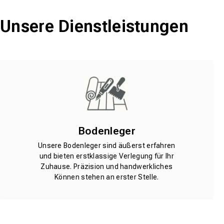
Unsere Dienstleistungen
Bodenleger
Unsere Bodenleger sind äußerst erfahren
und bieten erstklassige Verlegung für Ihr
Zuhause. Präzision und handwerkliches
Können stehen an erster Stelle.