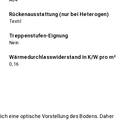
Rückenausstattung (nur bei Heterogen)
Textil
Treppenstufen-Eignung
Nein
Wärmedurchlasswiderstand in K/W pro m²
0,16
lich eine optische Vorstellung des Bodens. Daher