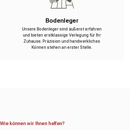
Bodenleger
Unsere Bodenleger sind äußerst erfahren
und bieten erstklassige Verlegung für Ihr
Zuhause. Präzision und handwerkliches
Können stehen an erster Stelle.
Wie können wir Ihnen helfen?