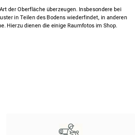
 Art der Oberfläche überzeugen. Insbesondere bei
ster in Teilen des Bodens wiederfindet, in anderen
e. Hierzu dienen die einige Raumfotos im Shop.