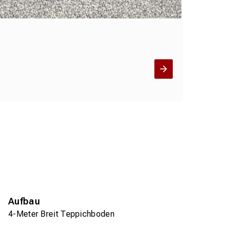
Aufbau
4-Meter Breit Teppichboden