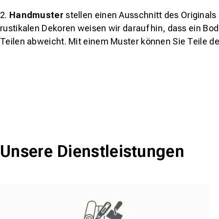
2.
Handmuster
stellen einen Ausschnitt des Original
rustikalen Dekoren weisen wir darauf hin, dass ein Bo
Teilen abweicht. Mit einem Muster können Sie Teile d
Unsere Dienstleistungen