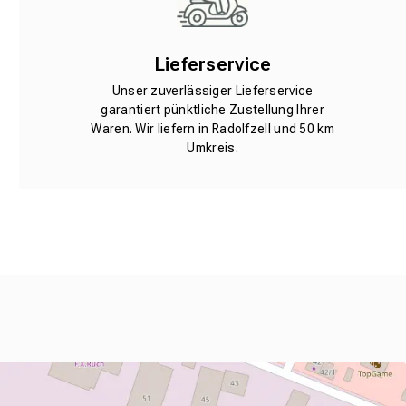
Lieferservice
Unser zuverlässiger Lieferservice
garantiert pünktliche Zustellung Ihrer
Waren. Wir liefern in Radolfzell und 50 km
Umkreis.