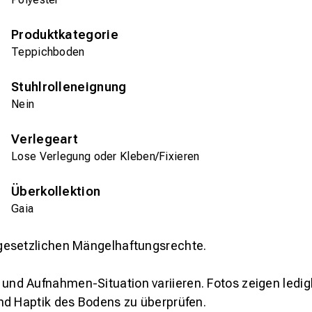
Produktkategorie
Teppichboden
Stuhlrolleneignung
Nein
Verlegeart
Lose Verlegung oder Kleben/Fixieren
Überkollektion
Gaia
gesetzlichen Mängelhaftungsrechte.
und Aufnahmen-Situation variieren. Fotos zeigen ledig
nd Haptik des Bodens zu überprüfen.