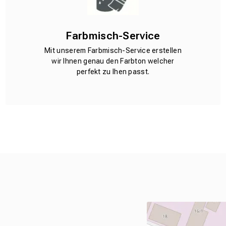
Farbmisch-Service
Mit unserem Farbmisch-Service erstellen
wir Ihnen genau den Farbton welcher
perfekt zu Ihen passt.