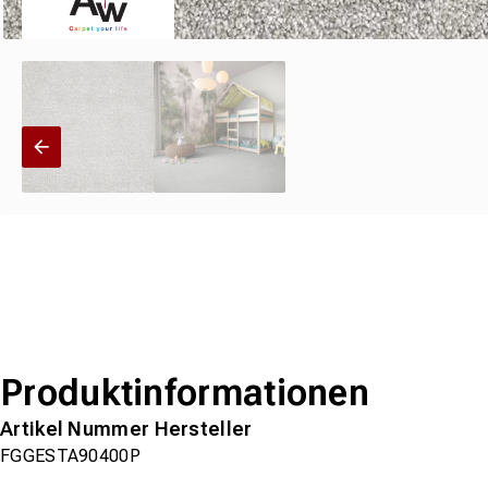
Produktinformationen
Artikel Nummer Hersteller
FGGESTA90400P