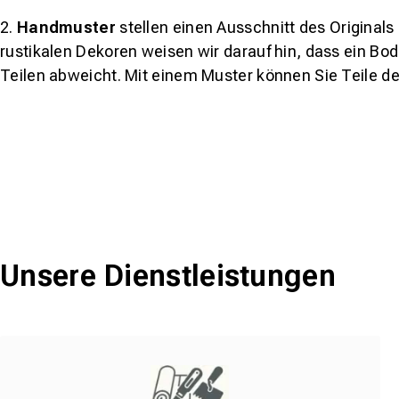
2.
Handmuster
stellen einen Ausschnitt des Original
rustikalen Dekoren weisen wir darauf hin, dass ein Bo
Teilen abweicht. Mit einem Muster können Sie Teile d
Unsere Dienstleistungen