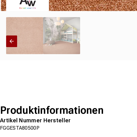
Produktinformationen
Artikel Nummer Hersteller
FGGESTA80500P