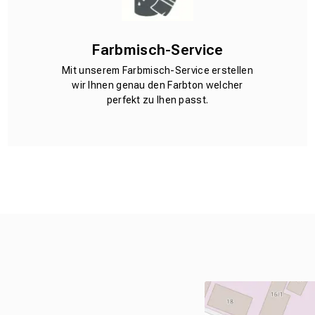
Farbmisch-Service
Mit unserem Farbmisch-Service erstellen
wir Ihnen genau den Farbton welcher
perfekt zu Ihen passt.