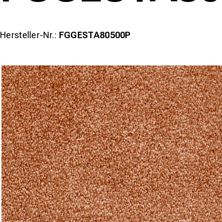
Hersteller-Nr.:
FGGESTA80500P