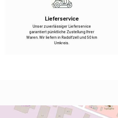
Lieferservice
Unser zuverlässiger Lieferservice
garantiert pünktliche Zustellung Ihrer
Waren. Wir liefern in Radolfzell und 50 km
Umkreis.