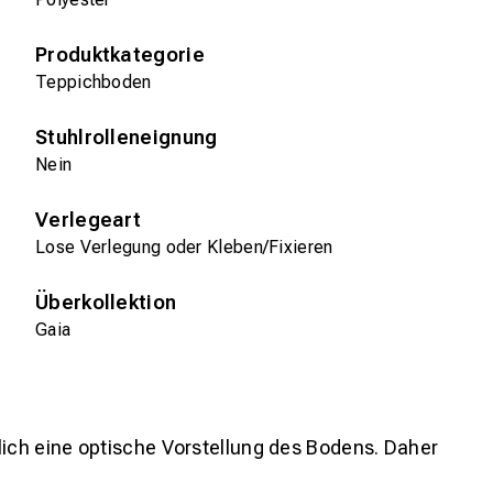
Produktkategorie
Teppichboden
Stuhlrolleneignung
Nein
Verlegeart
Lose Verlegung oder Kleben/Fixieren
Überkollektion
Gaia
lich eine optische Vorstellung des Bodens. Daher