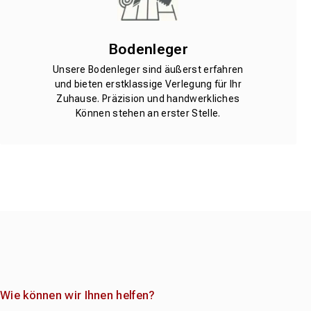
Bodenleger
Unsere Bodenleger sind äußerst erfahren
und bieten erstklassige Verlegung für Ihr
Zuhause. Präzision und handwerkliches
Können stehen an erster Stelle.
Wie können wir Ihnen helfen?