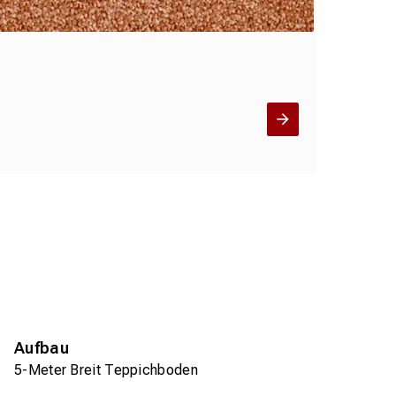
Aufbau
5-Meter Breit Teppichboden