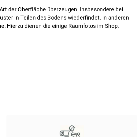
 Art der Oberfläche überzeugen. Insbesondere bei
ster in Teilen des Bodens wiederfindet, in anderen
e. Hierzu dienen die einige Raumfotos im Shop.