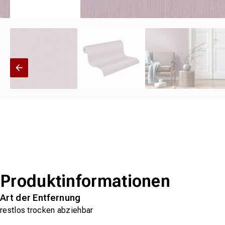
Produktinformationen
Art der Entfernung
restlos trocken abziehbar