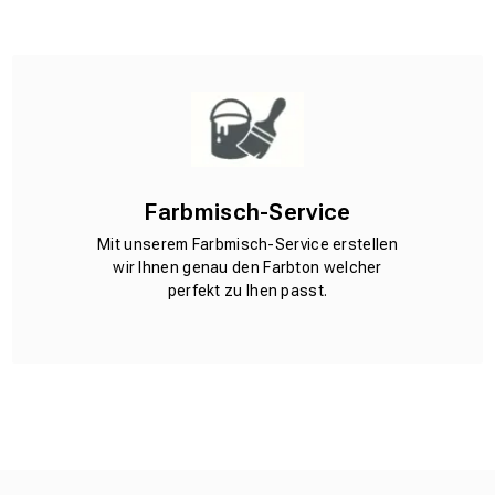
Farbmisch-Service
Mit unserem Farbmisch-Service erstellen
wir Ihnen genau den Farbton welcher
perfekt zu Ihen passt.