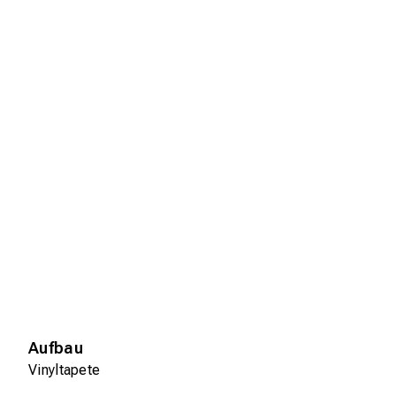
Aufbau
Vinyltapete