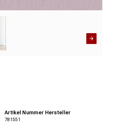
Artikel Nummer Hersteller
781551