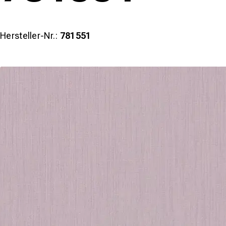
Hersteller-Nr.:
781551