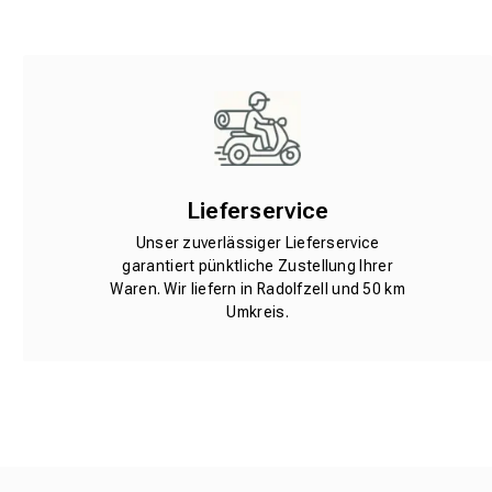
Lieferservice
Unser zuverlässiger Lieferservice
garantiert pünktliche Zustellung Ihrer
Waren. Wir liefern in Radolfzell und 50 km
Umkreis.