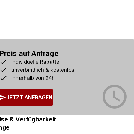
Preis auf Anfrage
individuelle Rabatte
unverbindlich & kostenlos
innerhalb von 24h
JETZT ANFRAGEN
ise & Verfügbarkeit
nge