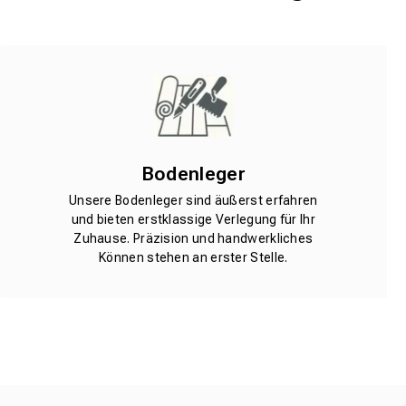
Bodenleger
Unsere Bodenleger sind äußerst erfahren
und bieten erstklassige Verlegung für Ihr
Zuhause. Präzision und handwerkliches
Können stehen an erster Stelle.