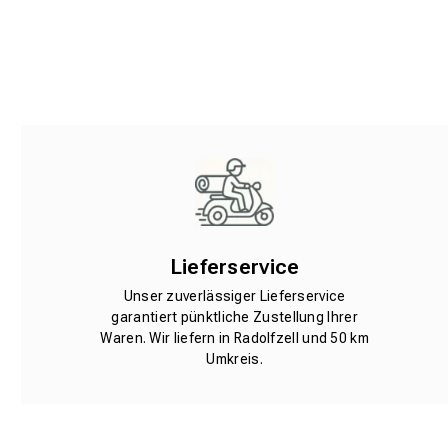
Lieferservice
Unser zuverlässiger Lieferservice
garantiert pünktliche Zustellung Ihrer
Waren. Wir liefern in Radolfzell und 50 km
Umkreis.