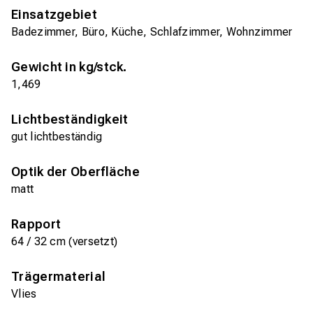
Einsatzgebiet
Badezimmer, Büro, Küche, Schlafzimmer, Wohnzimmer
Gewicht in kg/stck.
1,469
Lichtbeständigkeit
gut lichtbeständig
Optik der Oberfläche
matt
Rapport
64 / 32 cm (versetzt)
Trägermaterial
Vlies