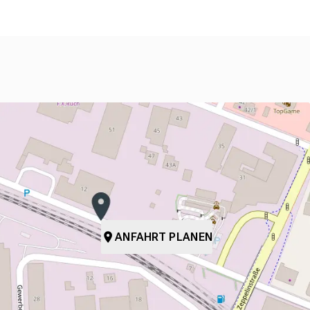
ANFAHRT PLANEN