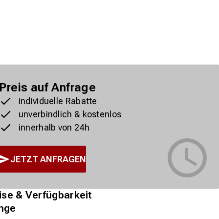
Preis auf Anfrage
individuelle Rabatte
unverbindlich & kostenlos
innerhalb von 24h
JETZT ANFRAGEN
ise & Verfügbarkeit
nge