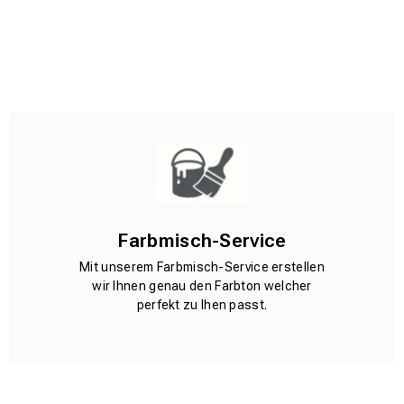
Farbmisch-Service
Mit unserem Farbmisch-Service erstellen
wir Ihnen genau den Farbton welcher
perfekt zu Ihen passt.