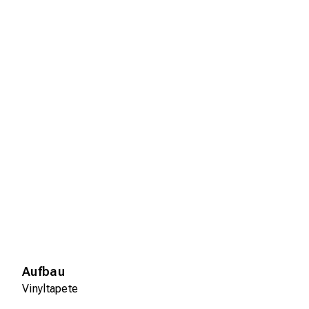
Aufbau
Vinyltapete