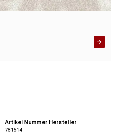
Artikel Nummer Hersteller
781514