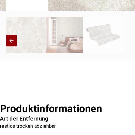
Produktinformationen
Art der Entfernung
restlos trocken abziehbar