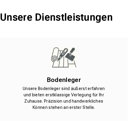
Unsere Dienstleistungen
Bodenleger
Unsere Bodenleger sind äußerst erfahren
und bieten erstklassige Verlegung für Ihr
Zuhause. Präzision und handwerkliches
Können stehen an erster Stelle.