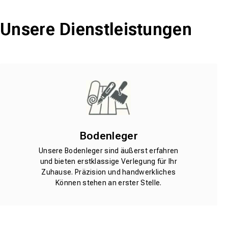
Unsere Dienstleistungen
Bodenleger
Unsere Bodenleger sind äußerst erfahren
und bieten erstklassige Verlegung für Ihr
Zuhause. Präzision und handwerkliches
Können stehen an erster Stelle.