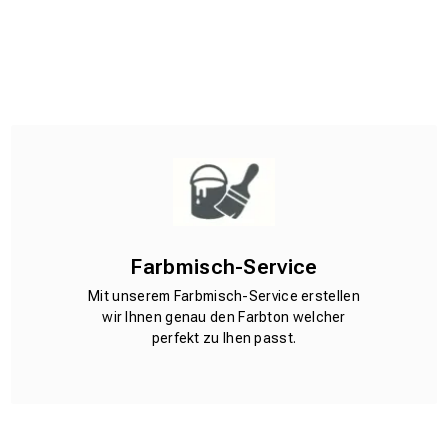
Farbmisch-Service
Mit unserem Farbmisch-Service erstellen
wir Ihnen genau den Farbton welcher
perfekt zu Ihen passt.