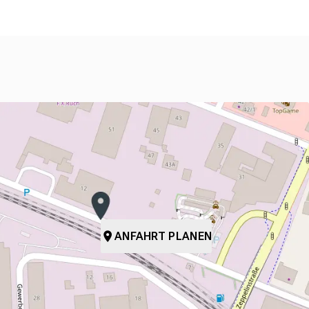
ANFAHRT PLANEN