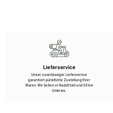
Lieferservice
Unser zuverlässiger Lieferservice
garantiert pünktliche Zustellung Ihrer
Waren. Wir liefern in Radolfzell und 50 km
Umkreis.