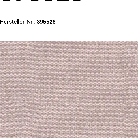
Hersteller-Nr.:
395528