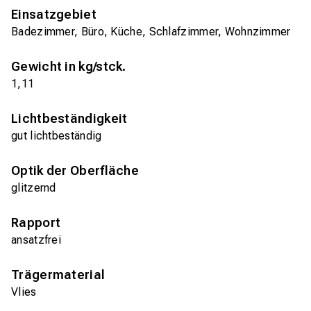
Einsatzgebiet
Badezimmer, Büro, Küche, Schlafzimmer, Wohnzimmer
Gewicht in kg/stck.
1,11
Lichtbeständigkeit
gut lichtbeständig
Optik der Oberfläche
glitzernd
Rapport
ansatzfrei
Trägermaterial
Vlies