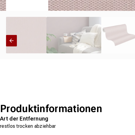
Produktinformationen
Art der Entfernung
restlos trocken abziehbar