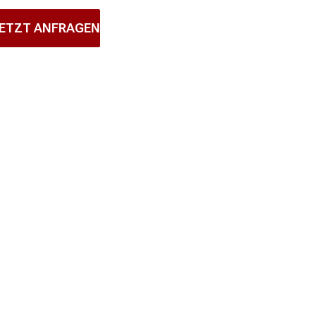
ETZT ANFRAGEN