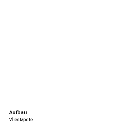
Aufbau
Vliestapete