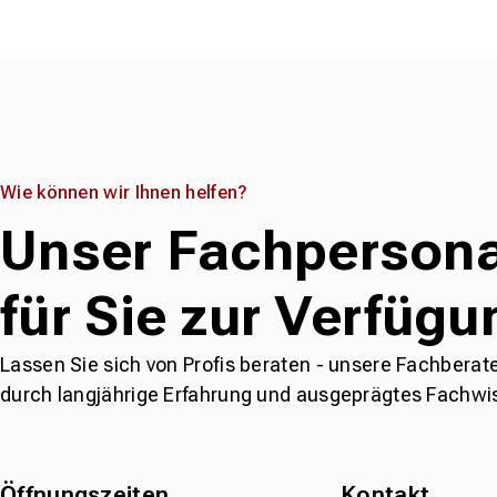
Wie können wir Ihnen helfen?
Unser Fachpersona
für Sie zur Verfügu
Lassen Sie sich von Profis beraten - unsere Fachberat
durch langjährige Erfahrung und ausgeprägtes Fachwi
Öffnungszeiten
Kontakt