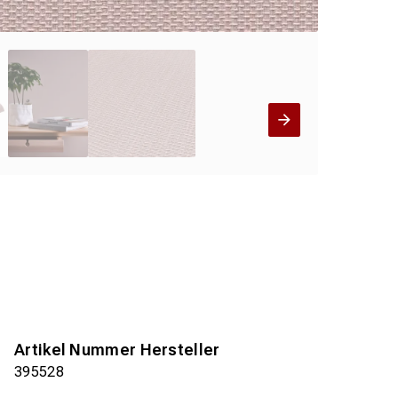
Artikel Nummer Hersteller
395528