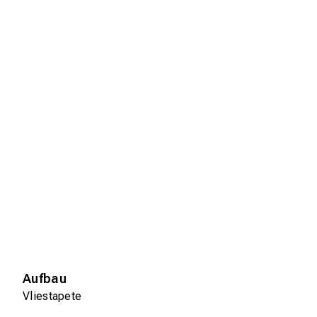
Aufbau
Vliestapete