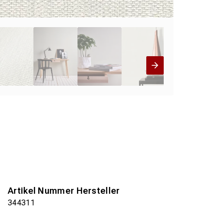
Artikel Nummer Hersteller
344311