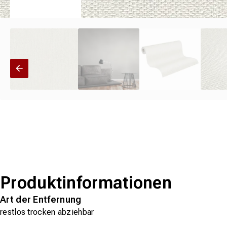
Produktinformationen
Art der Entfernung
restlos trocken abziehbar