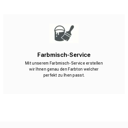
Farbmisch-Service
Mit unserem Farbmisch-Service erstellen
wir Ihnen genau den Farbton welcher
perfekt zu Ihen passt.