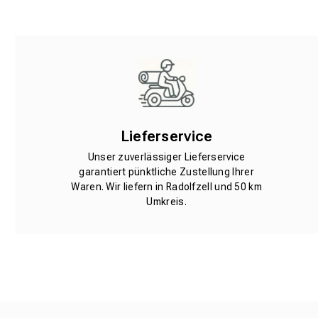
Lieferservice
Unser zuverlässiger Lieferservice
garantiert pünktliche Zustellung Ihrer
Waren. Wir liefern in Radolfzell und 50 km
Umkreis.