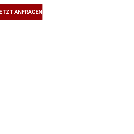
ETZT ANFRAGEN