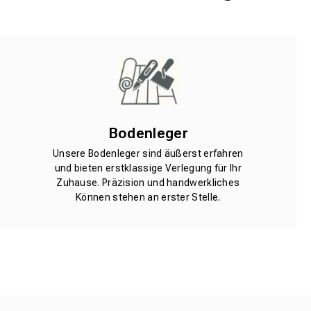
Bodenleger
Unsere Bodenleger sind äußerst erfahren
und bieten erstklassige Verlegung für Ihr
Zuhause. Präzision und handwerkliches
Können stehen an erster Stelle.