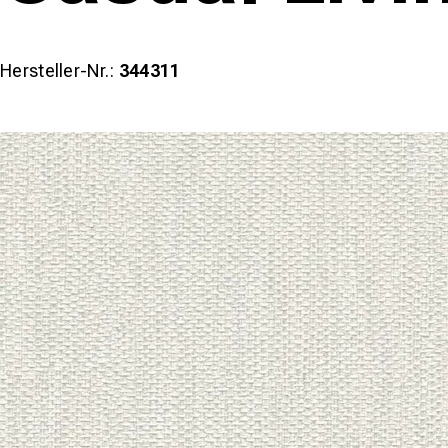
Hersteller-Nr.:
344311