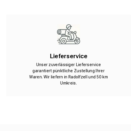
Lieferservice
Unser zuverlässiger Lieferservice
garantiert pünktliche Zustellung Ihrer
Waren. Wir liefern in Radolfzell und 50 km
Umkreis.