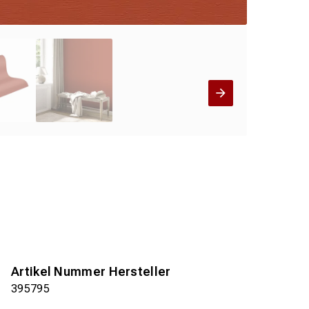
Artikel Nummer Hersteller
395795