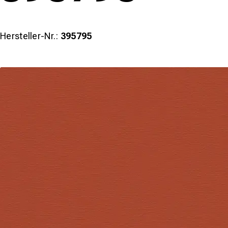
Hersteller-Nr.:
395795