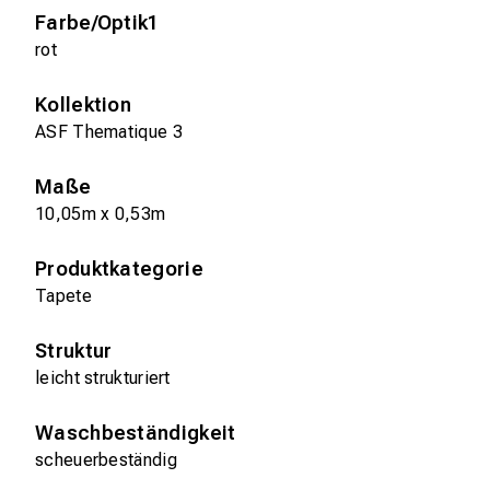
Farbe/Optik1
rot
Kollektion
ASF Thematique 3
Maße
10,05m x 0,53m
Produktkategorie
Tapete
Struktur
leicht strukturiert
Waschbeständigkeit
scheuerbeständig