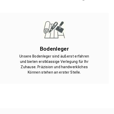
Bodenleger
Unsere Bodenleger sind äußerst erfahren
und bieten erstklassige Verlegung für Ihr
Zuhause. Präzision und handwerkliches
Können stehen an erster Stelle.