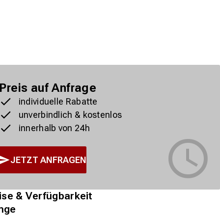
Preis auf Anfrage
individuelle Rabatte
unverbindlich & kostenlos
innerhalb von 24h
JETZT ANFRAGEN
ise & Verfügbarkeit
nge