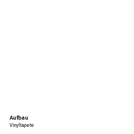
Aufbau
Vinyltapete