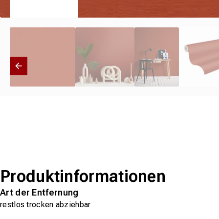
Produktinformationen
Art der Entfernung
restlos trocken abziehbar