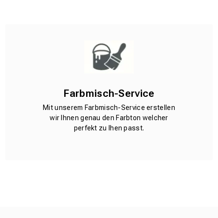
Farbmisch-Service
Mit unserem Farbmisch-Service erstellen
wir Ihnen genau den Farbton welcher
perfekt zu Ihen passt.