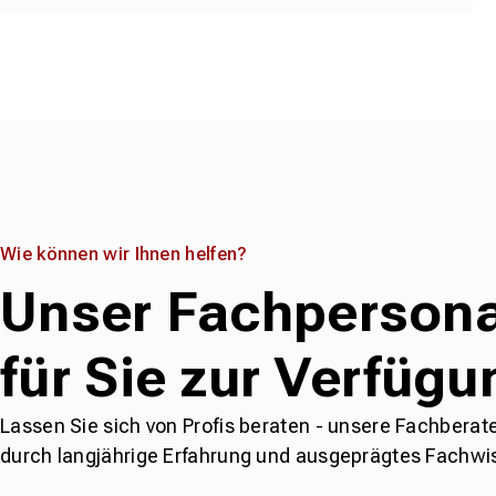
Wie können wir Ihnen helfen?
Unser Fachpersona
für Sie zur Verfügu
Lassen Sie sich von Profis beraten - unsere Fachberat
durch langjährige Erfahrung und ausgeprägtes Fachwi