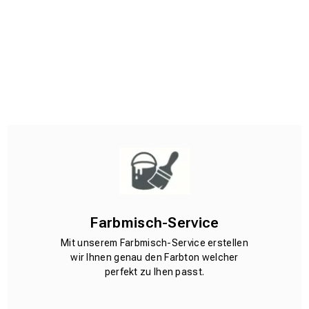
Farbmisch-Service
Mit unserem Farbmisch-Service erstellen
wir Ihnen genau den Farbton welcher
perfekt zu Ihen passt.