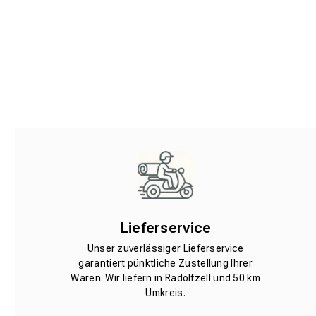
Lieferservice
Unser zuverlässiger Lieferservice
garantiert pünktliche Zustellung Ihrer
Waren. Wir liefern in Radolfzell und 50 km
Umkreis.