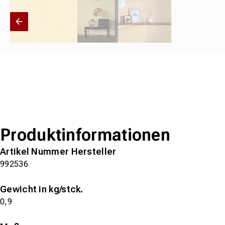
Produktinformationen
Artikel Nummer Hersteller
992536
Gewicht in kg/stck.
0,9