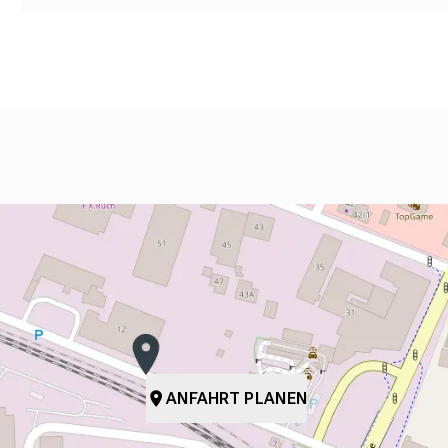
ANFAHRT PLANEN