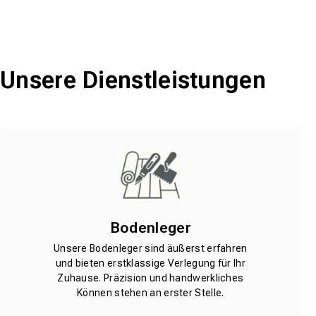
Unsere Dienstleistungen
Bodenleger
Unsere Bodenleger sind äußerst erfahren
und bieten erstklassige Verlegung für Ihr
Zuhause. Präzision und handwerkliches
Können stehen an erster Stelle.