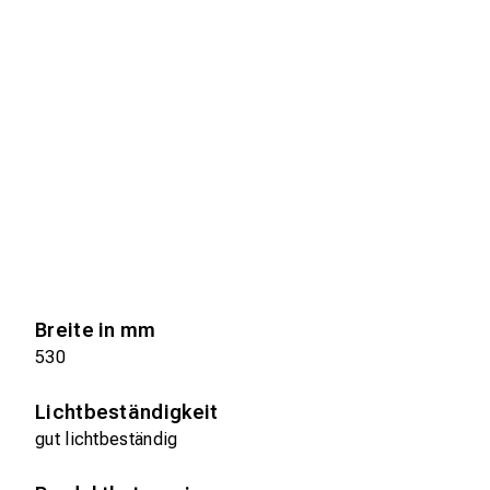
Breite in mm
530
Lichtbeständigkeit
gut lichtbeständig