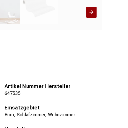
Artikel Nummer Hersteller
647535
Einsatzgebiet
Büro, Schlafzimmer, Wohnzimmer