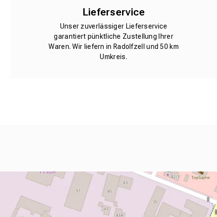
Lieferservice
Unser zuverlässiger Lieferservice
garantiert pünktliche Zustellung Ihrer
Waren. Wir liefern in Radolfzell und 50 km
Umkreis.