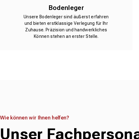
Bodenleger
Unsere Bodenleger sind äußerst erfahren
und bieten erstklassige Verlegung für Ihr
Zuhause. Präzision und handwerkliches
Können stehen an erster Stelle.
Wie können wir Ihnen helfen?
Unser Fachpersona