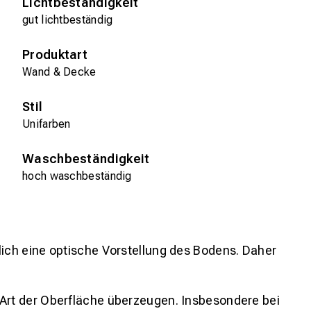
Lichtbeständigkeit
gut lichtbeständig
Produktart
Wand & Decke
Stil
Unifarben
Waschbeständigkeit
hoch waschbeständig
lich eine optische Vorstellung des Bodens. Daher
 Art der Oberfläche überzeugen. Insbesondere bei