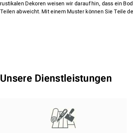
rustikalen Dekoren weisen wir darauf hin, dass ein Bo
Teilen abweicht. Mit einem Muster können Sie Teile d
Unsere Dienstleistungen