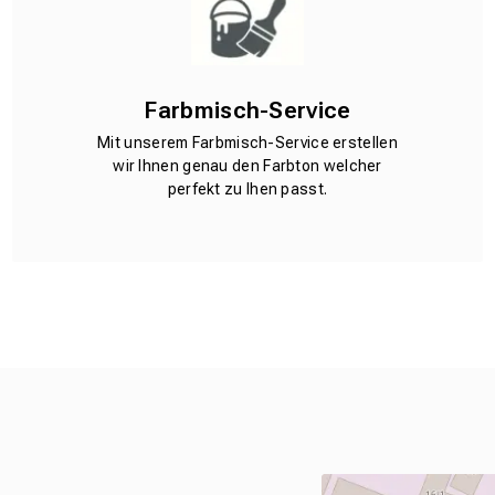
Farbmisch-Service
Mit unserem Farbmisch-Service erstellen
wir Ihnen genau den Farbton welcher
perfekt zu Ihen passt.