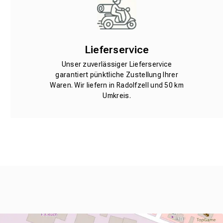
Lieferservice
Unser zuverlässiger Lieferservice
garantiert pünktliche Zustellung Ihrer
Waren. Wir liefern in Radolfzell und 50 km
Umkreis.