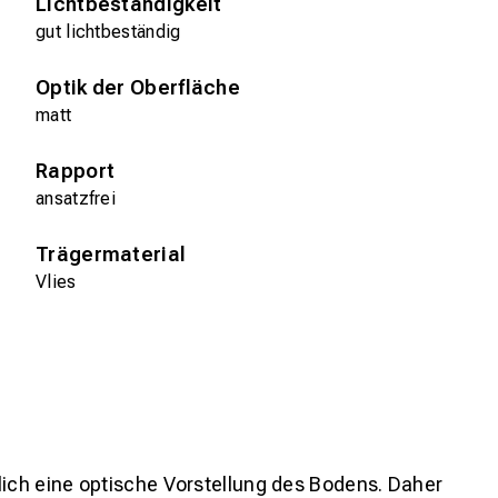
Lichtbeständigkeit
gut lichtbeständig
Optik der Oberfläche
matt
Rapport
ansatzfrei
Trägermaterial
Vlies
lich eine optische Vorstellung des Bodens. Daher