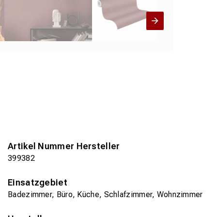
Artikel Nummer Hersteller
399382
Einsatzgebiet
Badezimmer, Büro, Küche, Schlafzimmer, Wohnzimmer