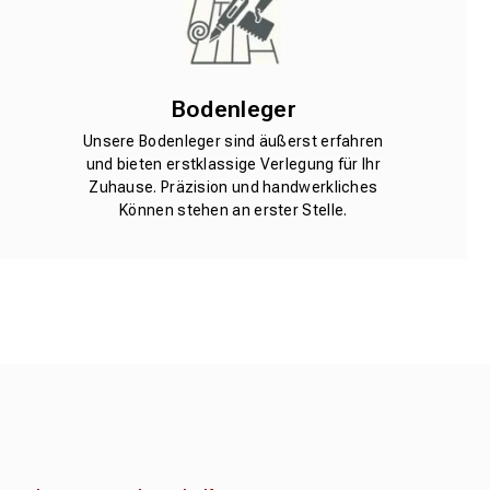
Bodenleger
Unsere Bodenleger sind äußerst erfahren
und bieten erstklassige Verlegung für Ihr
Zuhause. Präzision und handwerkliches
Können stehen an erster Stelle.