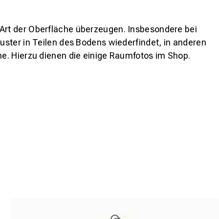
 Art der Oberfläche überzeugen. Insbesondere bei
ster in Teilen des Bodens wiederfindet, in anderen
e. Hierzu dienen die einige Raumfotos im Shop.