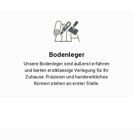
Bodenleger
Unsere Bodenleger sind äußerst erfahren
und bieten erstklassige Verlegung für Ihr
Zuhause. Präzision und handwerkliches
Können stehen an erster Stelle.