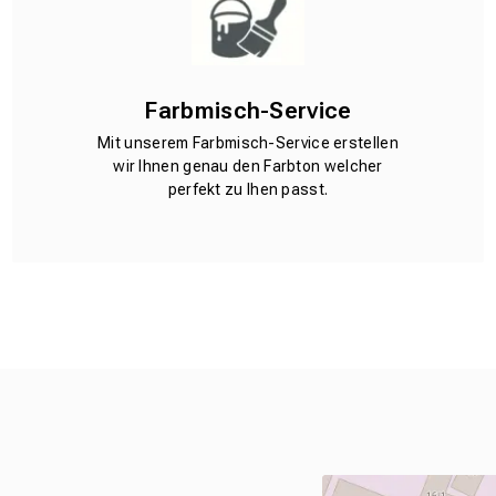
Farbmisch-Service
Mit unserem Farbmisch-Service erstellen
wir Ihnen genau den Farbton welcher
perfekt zu Ihen passt.