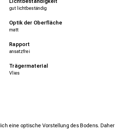
Lichtbeständigkeit
gut lichtbeständig
Optik der Oberfläche
matt
Rapport
ansatzfrei
Trägermaterial
Vlies
lich eine optische Vorstellung des Bodens. Daher