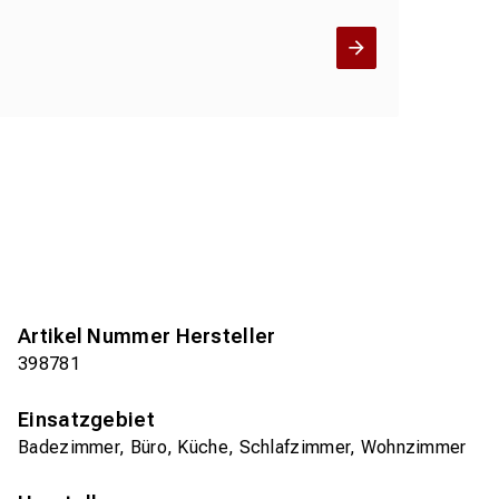
Artikel Nummer Hersteller
398781
Einsatzgebiet
Badezimmer, Büro, Küche, Schlafzimmer, Wohnzimmer