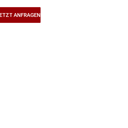
ETZT ANFRAGEN