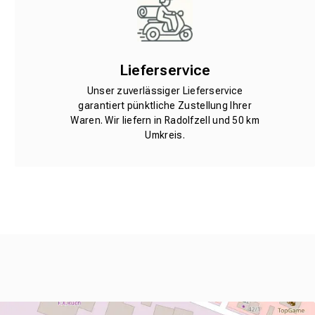
Lieferservice
Unser zuverlässiger Lieferservice
garantiert pünktliche Zustellung Ihrer
Waren. Wir liefern in Radolfzell und 50 km
Umkreis.