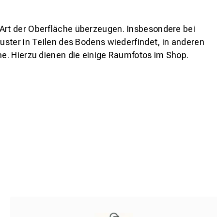
 Art der Oberfläche überzeugen. Insbesondere bei
ster in Teilen des Bodens wiederfindet, in anderen
e. Hierzu dienen die einige Raumfotos im Shop.