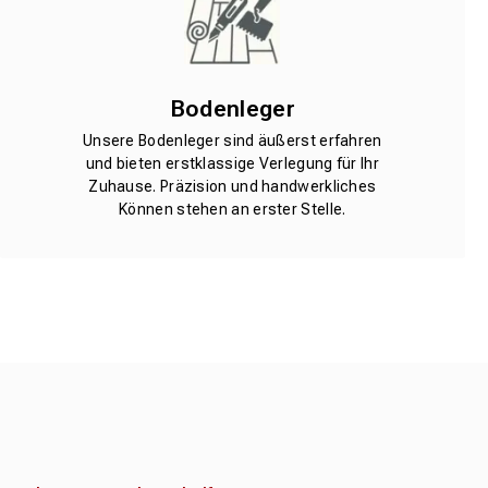
Bodenleger
Unsere Bodenleger sind äußerst erfahren
und bieten erstklassige Verlegung für Ihr
Zuhause. Präzision und handwerkliches
Können stehen an erster Stelle.