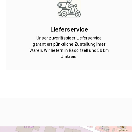
Lieferservice
Unser zuverlässiger Lieferservice
garantiert pünktliche Zustellung Ihrer
Waren. Wir liefern in Radolfzell und 50 km
Umkreis.