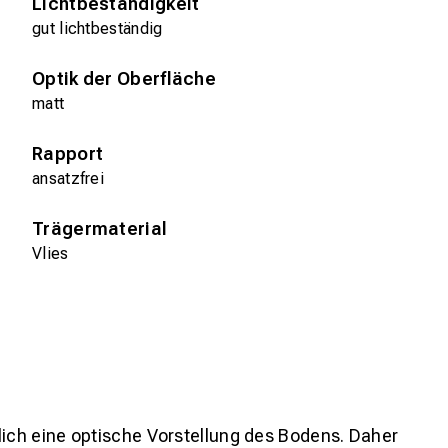
Lichtbeständigkeit
gut lichtbeständig
Optik der Oberfläche
matt
Rapport
ansatzfrei
Trägermaterial
Vlies
lich eine optische Vorstellung des Bodens. Daher