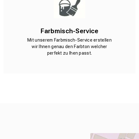
Farbmisch-Service
Mit unserem Farbmisch-Service erstellen
wir Ihnen genau den Farbton welcher
perfekt zu Ihen passt.