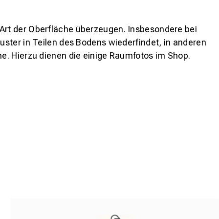
 Art der Oberfläche überzeugen. Insbesondere bei
ster in Teilen des Bodens wiederfindet, in anderen
e. Hierzu dienen die einige Raumfotos im Shop.