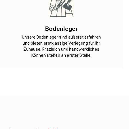
Bodenleger
Unsere Bodenleger sind äußerst erfahren
und bieten erstklassige Verlegung für Ihr
Zuhause. Präzision und handwerkliches
Können stehen an erster Stelle.