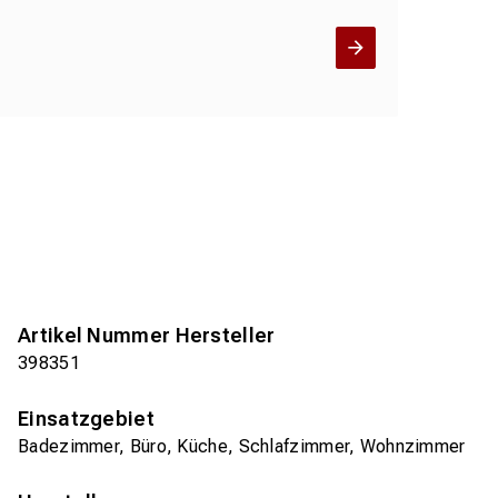
Artikel Nummer Hersteller
398351
Einsatzgebiet
Badezimmer, Büro, Küche, Schlafzimmer, Wohnzimmer