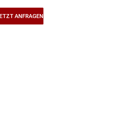
ETZT ANFRAGEN