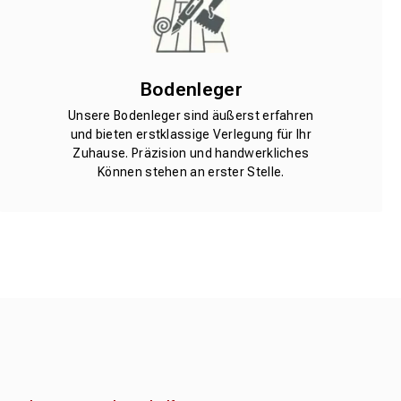
Bodenleger
Unsere Bodenleger sind äußerst erfahren
und bieten erstklassige Verlegung für Ihr
Zuhause. Präzision und handwerkliches
Können stehen an erster Stelle.