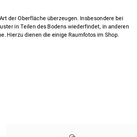
 Art der Oberfläche überzeugen. Insbesondere bei
ster in Teilen des Bodens wiederfindet, in anderen
e. Hierzu dienen die einige Raumfotos im Shop.