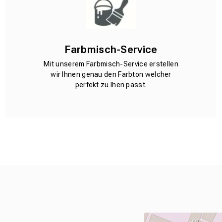
Farbmisch-Service
Mit unserem Farbmisch-Service erstellen
wir Ihnen genau den Farbton welcher
perfekt zu Ihen passt.