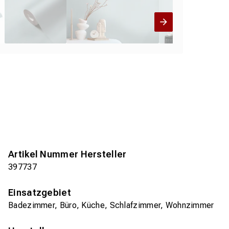
Artikel Nummer Hersteller
397737
Einsatzgebiet
Badezimmer, Büro, Küche, Schlafzimmer, Wohnzimmer