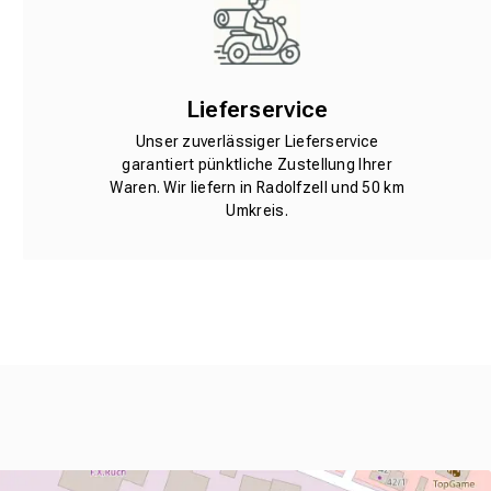
Lieferservice
Unser zuverlässiger Lieferservice
garantiert pünktliche Zustellung Ihrer
Waren. Wir liefern in Radolfzell und 50 km
Umkreis.