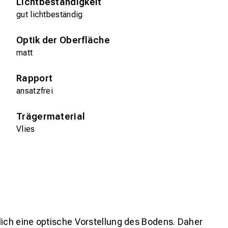
Lichtbeständigkeit
gut lichtbeständig
Optik der Oberfläche
matt
Rapport
ansatzfrei
Trägermaterial
Vlies
lich eine optische Vorstellung des Bodens. Daher