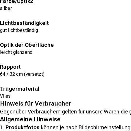
Farbe/Optik2
silber
Lichtbeständigkeit
gut lichtbeständig
Optik der Oberfläche
leicht glänzend
Rapport
64 / 32 cm (versetzt)
Trägermaterial
Vlies
Hinweis für Verbraucher
Gegenüber Verbrauchern gelten für unsere Waren die 
Allgemeine Hinweise
1.
Produktfotos
können je nach Bildschirmeinstellung 