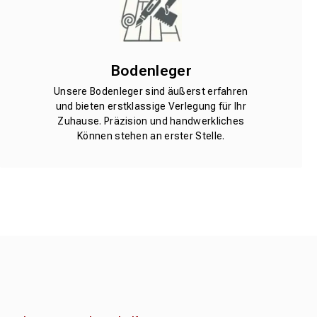
Bodenleger
Unsere Bodenleger sind äußerst erfahren
und bieten erstklassige Verlegung für Ihr
Zuhause. Präzision und handwerkliches
Können stehen an erster Stelle.