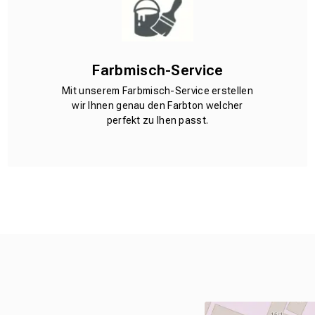
Farbmisch-Service
Mit unserem Farbmisch-Service erstellen
wir Ihnen genau den Farbton welcher
perfekt zu Ihen passt.