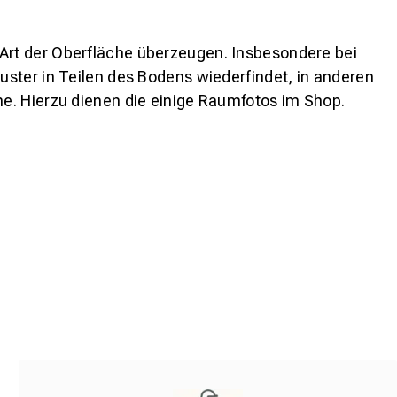
 Art der Oberfläche überzeugen. Insbesondere bei
ster in Teilen des Bodens wiederfindet, in anderen
e. Hierzu dienen die einige Raumfotos im Shop.