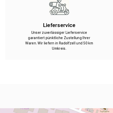
Lieferservice
Unser zuverlässiger Lieferservice
garantiert pünktliche Zustellung Ihrer
Waren. Wir liefern in Radolfzell und 50 km
Umkreis.