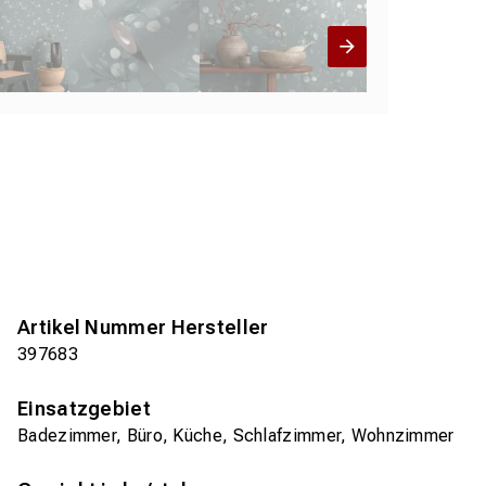
Artikel Nummer Hersteller
397683
Einsatzgebiet
Badezimmer, Büro, Küche, Schlafzimmer, Wohnzimmer