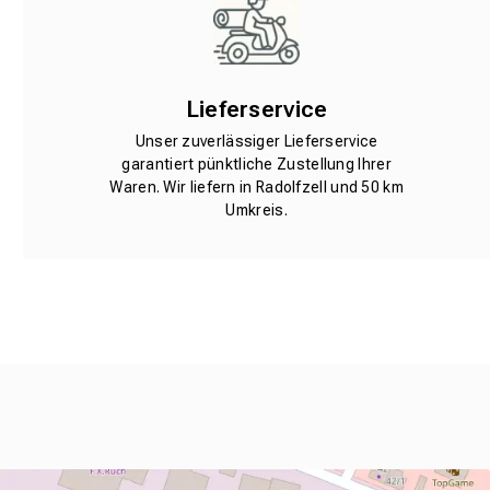
Lieferservice
Unser zuverlässiger Lieferservice
garantiert pünktliche Zustellung Ihrer
Waren. Wir liefern in Radolfzell und 50 km
Umkreis.