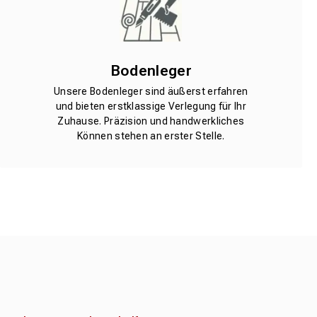
Bodenleger
Unsere Bodenleger sind äußerst erfahren
und bieten erstklassige Verlegung für Ihr
Zuhause. Präzision und handwerkliches
Können stehen an erster Stelle.