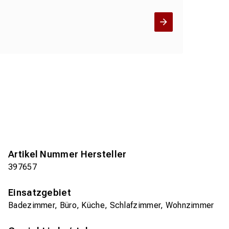
Artikel Nummer Hersteller
397657
Einsatzgebiet
Badezimmer, Büro, Küche, Schlafzimmer, Wohnzimmer