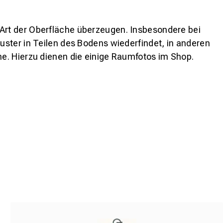
 Art der Oberfläche überzeugen. Insbesondere bei
ster in Teilen des Bodens wiederfindet, in anderen
e. Hierzu dienen die einige Raumfotos im Shop.