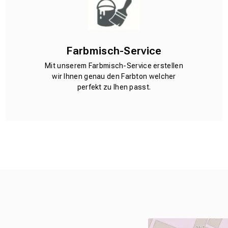
Farbmisch-Service
Mit unserem Farbmisch-Service erstellen
wir Ihnen genau den Farbton welcher
perfekt zu Ihen passt.