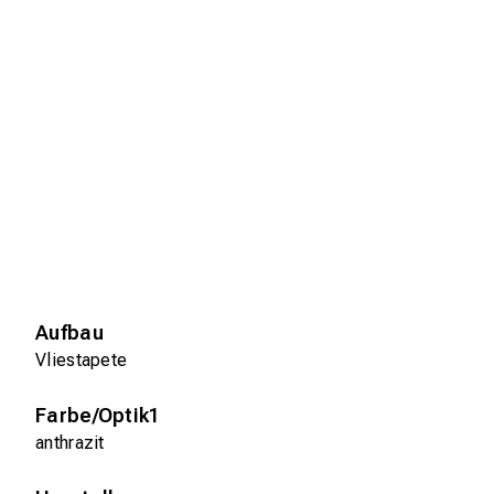
Aufbau
Vliestapete
Farbe/Optik1
anthrazit