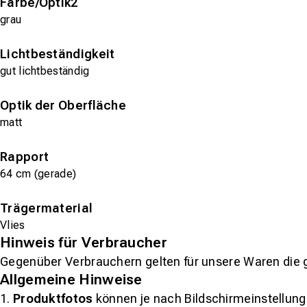
Farbe/Optik2
grau
Lichtbeständigkeit
gut lichtbeständig
Optik der Oberfläche
matt
Rapport
64 cm (gerade)
Trägermaterial
Vlies
Hinweis für Verbraucher
Gegenüber Verbrauchern gelten für unsere Waren die 
Allgemeine Hinweise
1.
Produktfotos
können je nach Bildschirmeinstellung 