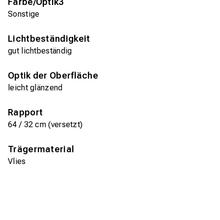
Farbe/Optik3
Sonstige
Lichtbeständigkeit
gut lichtbeständig
Optik der Oberfläche
leicht glänzend
Rapport
64 / 32 cm (versetzt)
Trägermaterial
Vlies