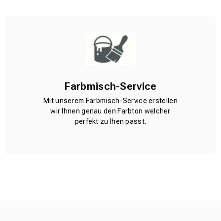
Farbmisch-Service
Mit unserem Farbmisch-Service erstellen
wir Ihnen genau den Farbton welcher
perfekt zu Ihen passt.