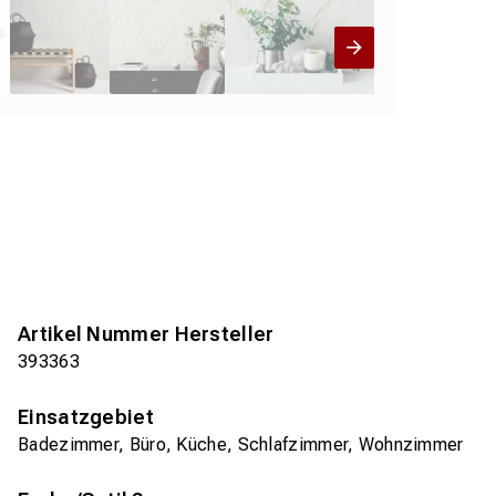
Artikel Nummer Hersteller
393363
Einsatzgebiet
Badezimmer, Büro, Küche, Schlafzimmer, Wohnzimmer