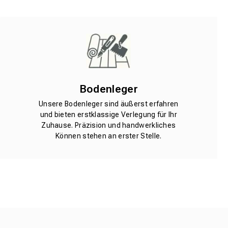
Bodenleger
Unsere Bodenleger sind äußerst erfahren
und bieten erstklassige Verlegung für Ihr
Zuhause. Präzision und handwerkliches
Können stehen an erster Stelle.