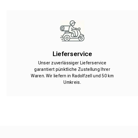
Lieferservice
Unser zuverlässiger Lieferservice
garantiert pünktliche Zustellung Ihrer
Waren. Wir liefern in Radolfzell und 50 km
Umkreis.