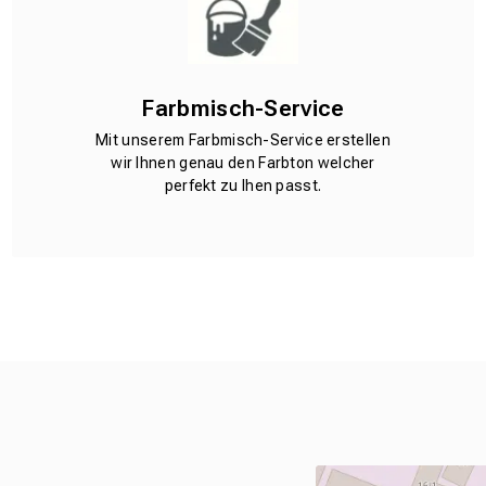
Farbmisch-Service
Mit unserem Farbmisch-Service erstellen
wir Ihnen genau den Farbton welcher
perfekt zu Ihen passt.