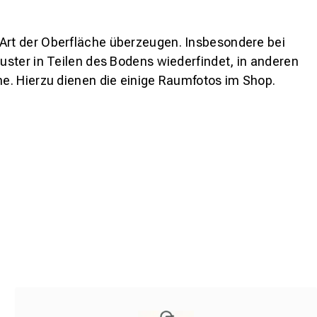
 Art der Oberfläche überzeugen. Insbesondere bei
ster in Teilen des Bodens wiederfindet, in anderen
e. Hierzu dienen die einige Raumfotos im Shop.