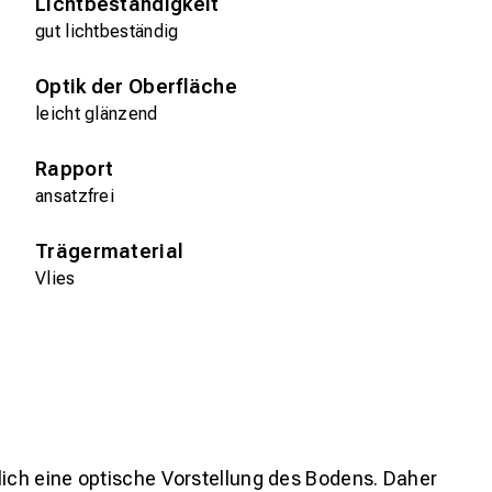
Lichtbeständigkeit
gut lichtbeständig
Optik der Oberfläche
leicht glänzend
Rapport
ansatzfrei
Trägermaterial
Vlies
lich eine optische Vorstellung des Bodens. Daher