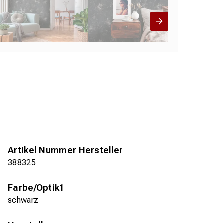
Artikel Nummer Hersteller
388325
Farbe/Optik1
schwarz