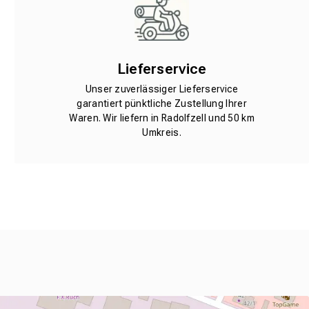
Lieferservice
Unser zuverlässiger Lieferservice
garantiert pünktliche Zustellung Ihrer
Waren. Wir liefern in Radolfzell und 50 km
Umkreis.