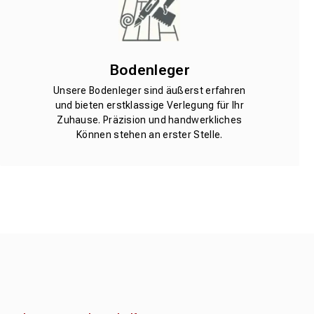
Bodenleger
Unsere Bodenleger sind äußerst erfahren
und bieten erstklassige Verlegung für Ihr
Zuhause. Präzision und handwerkliches
Können stehen an erster Stelle.