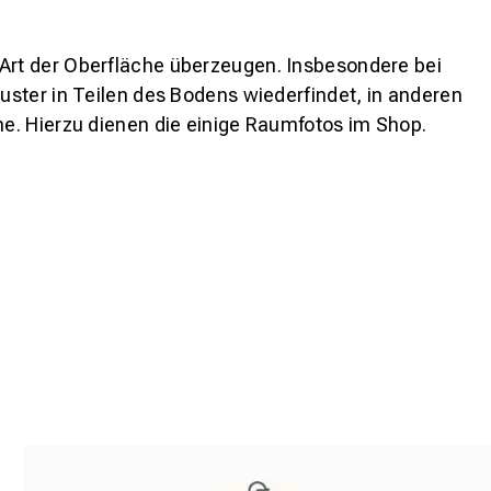
 Art der Oberfläche überzeugen. Insbesondere bei
ster in Teilen des Bodens wiederfindet, in anderen
e. Hierzu dienen die einige Raumfotos im Shop.