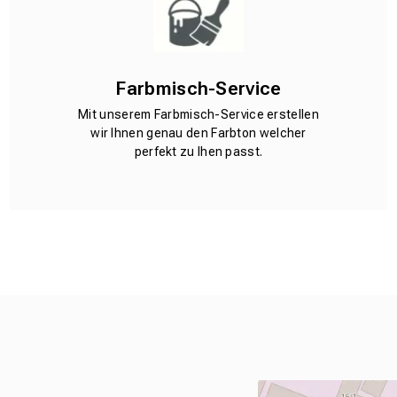
Farbmisch-Service
Mit unserem Farbmisch-Service erstellen
wir Ihnen genau den Farbton welcher
perfekt zu Ihen passt.