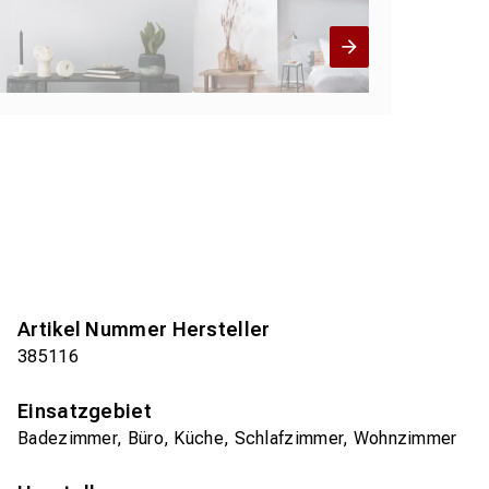
Artikel Nummer Hersteller
385116
Einsatzgebiet
Badezimmer, Büro, Küche, Schlafzimmer, Wohnzimmer