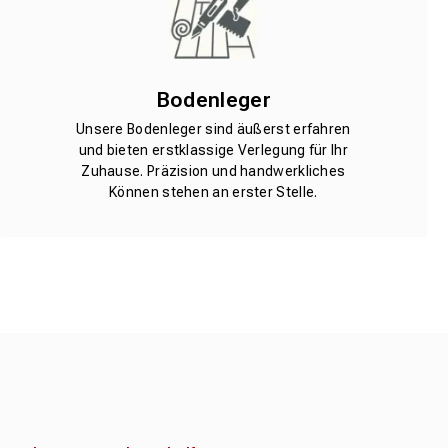
Bodenleger
Unsere Bodenleger sind äußerst erfahren
und bieten erstklassige Verlegung für Ihr
Zuhause. Präzision und handwerkliches
Können stehen an erster Stelle.