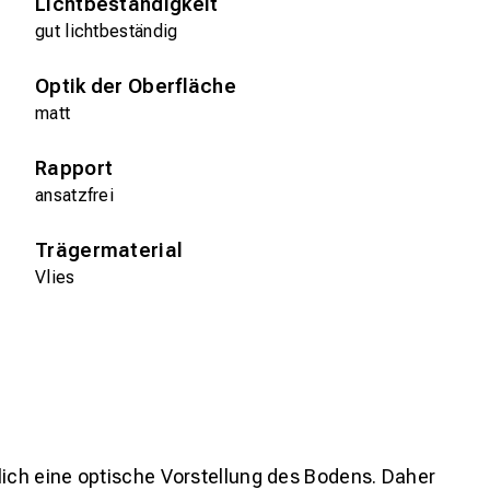
Lichtbeständigkeit
gut lichtbeständig
Optik der Oberfläche
matt
Rapport
ansatzfrei
Trägermaterial
Vlies
lich eine optische Vorstellung des Bodens. Daher