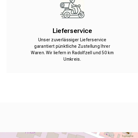
Lieferservice
Unser zuverlässiger Lieferservice
garantiert pünktliche Zustellung Ihrer
Waren. Wir liefern in Radolfzell und 50 km
Umkreis.