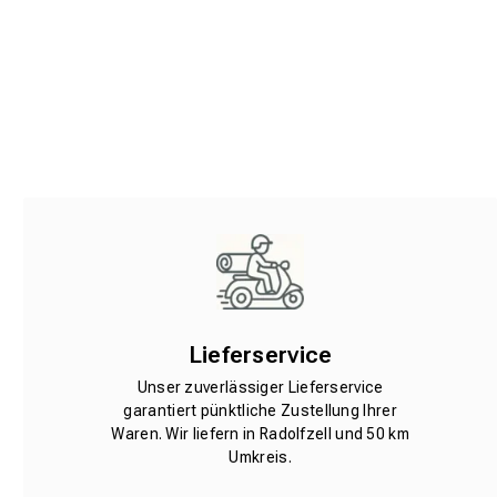
Lieferservice
Unser zuverlässiger Lieferservice
garantiert pünktliche Zustellung Ihrer
Waren. Wir liefern in Radolfzell und 50 km
Umkreis.