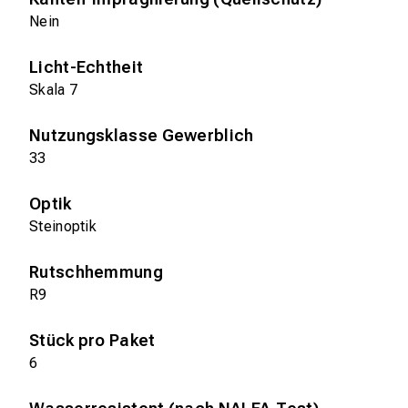
Nein
Licht-Echtheit
Skala 7
Nutzungsklasse Gewerblich
33
Optik
Steinoptik
Rutschhemmung
R9
Stück pro Paket
6