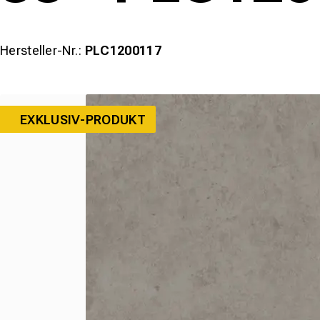
Hersteller-Nr.:
PLC1200117
EXKLUSIV-PRODUKT