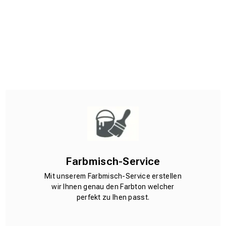
Farbmisch-Service
Mit unserem Farbmisch-Service erstellen
wir Ihnen genau den Farbton welcher
perfekt zu Ihen passt.