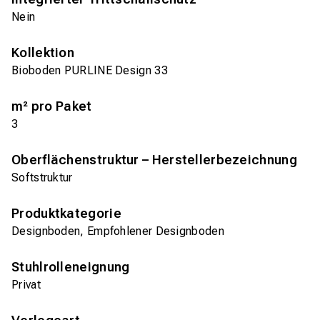
Nein
Kollektion
Bioboden PURLINE Design 33
m² pro Paket
3
Oberflächenstruktur – Herstellerbezeichnung
Softstruktur
Produktkategorie
Designboden, Empfohlener Designboden
Stuhlrolleneignung
Privat