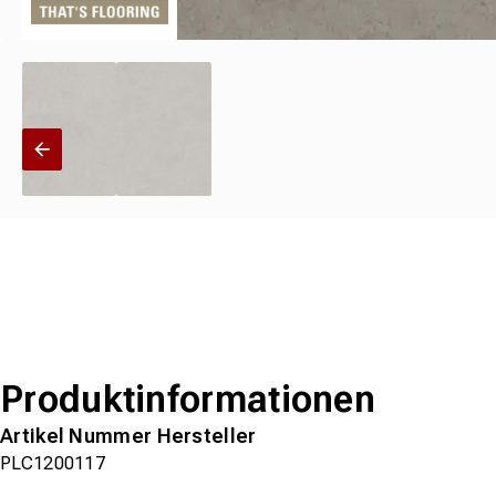
Produktinformationen
Artikel Nummer Hersteller
PLC1200117