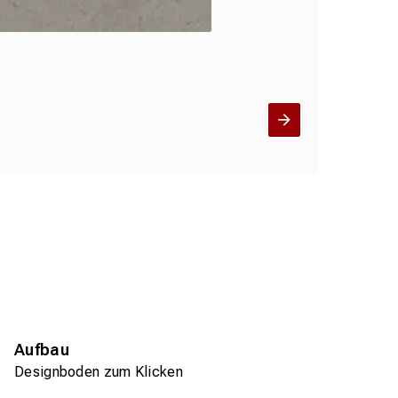
Aufbau
Designboden zum Klicken