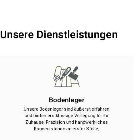
Unsere Dienstleistungen
Bodenleger
Unsere Bodenleger sind äußerst erfahren
und bieten erstklassige Verlegung für Ihr
Zuhause. Präzision und handwerkliches
Können stehen an erster Stelle.