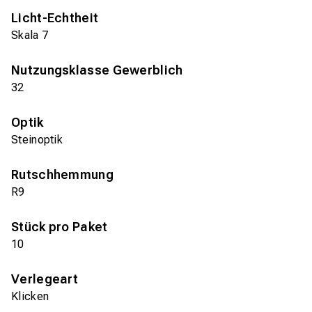
Licht-Echtheit
Skala 7
Nutzungsklasse Gewerblich
32
Optik
Steinoptik
Rutschhemmung
R9
Stück pro Paket
10
Verlegeart
Klicken