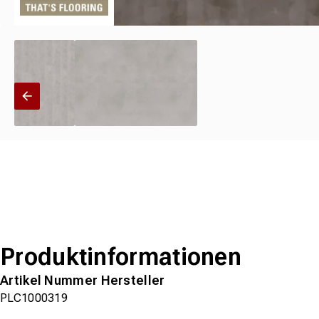
Produktinformationen
Artikel Nummer Hersteller
PLC1000319