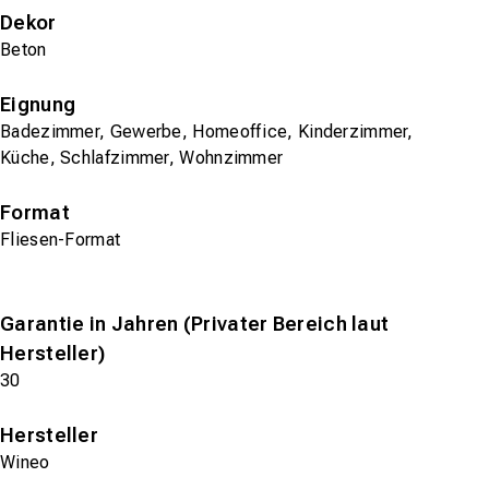
Dekor
Beton
Eignung
Badezimmer, Gewerbe, Homeoffice, Kinderzimmer,
Küche, Schlafzimmer, Wohnzimmer
Format
Fliesen-Format
Garantie in Jahren (Privater Bereich laut
Hersteller)
30
Hersteller
Wineo