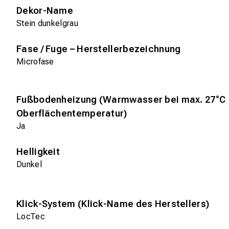
Dekor-Name
Stein dunkelgrau
Fase / Fuge – Herstellerbezeichnung
Microfase
Fußbodenheizung (Warmwasser bei max. 27°C
Oberflächentemperatur)
Ja
Helligkeit
Dunkel
Klick-System (Klick-Name des Herstellers)
LocTec