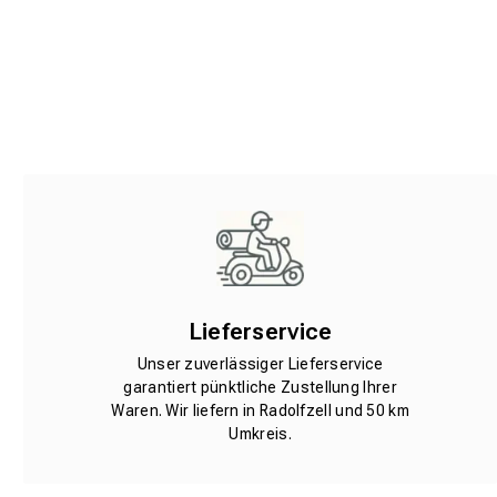
Lieferservice
Unser zuverlässiger Lieferservice
garantiert pünktliche Zustellung Ihrer
Waren. Wir liefern in Radolfzell und 50 km
Umkreis.