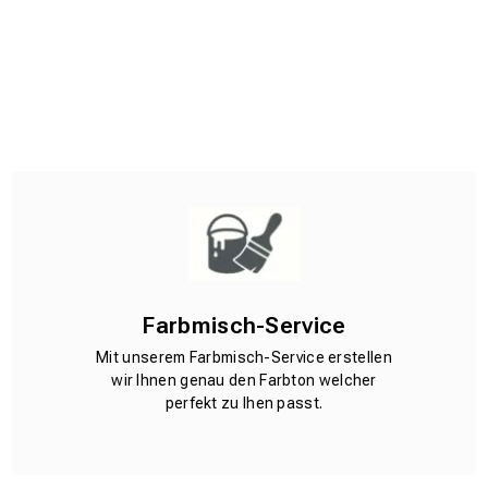
Farbmisch-Service
Mit unserem Farbmisch-Service erstellen
wir Ihnen genau den Farbton welcher
perfekt zu Ihen passt.