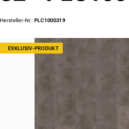
Hersteller-Nr.:
PLC1000319
EXKLUSIV-PRODUKT