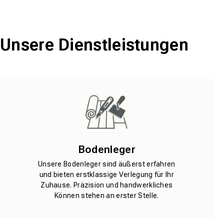
Unsere Dienstleistungen
Bodenleger
Unsere Bodenleger sind äußerst erfahren
und bieten erstklassige Verlegung für Ihr
Zuhause. Präzision und handwerkliches
Können stehen an erster Stelle.