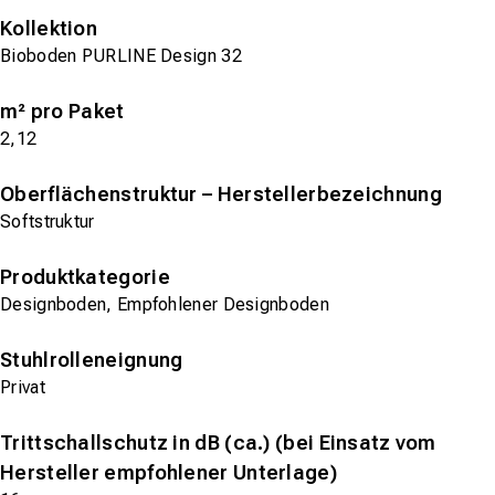
Kollektion
Bioboden PURLINE Design 32
m² pro Paket
2,12
Oberflächenstruktur – Herstellerbezeichnung
Softstruktur
Produktkategorie
Designboden, Empfohlener Designboden
Stuhlrolleneignung
Privat
Trittschallschutz in dB (ca.) (bei Einsatz vom
Hersteller empfohlener Unterlage)