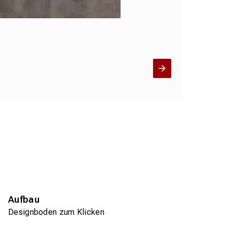
Aufbau
Designboden zum Klicken