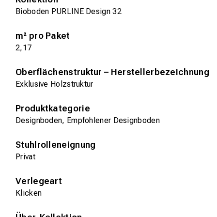
Bioboden PURLINE Design 32
m² pro Paket
2,17
Oberflächenstruktur – Herstellerbezeichnung
Exklusive Holzstruktur
Produktkategorie
Designboden, Empfohlener Designboden
Stuhlrolleneignung
Privat
Verlegeart
Klicken