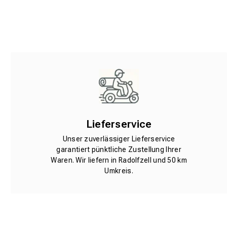
Lieferservice
Unser zuverlässiger Lieferservice
garantiert pünktliche Zustellung Ihrer
Waren. Wir liefern in Radolfzell und 50 km
Umkreis.