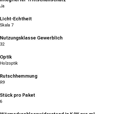
Ja
Licht-Echtheit
Skala 7
Nutzungsklasse Gewerblich
32
Optik
Holzoptik
Rutschhemmung
R9
Stück pro Paket
6