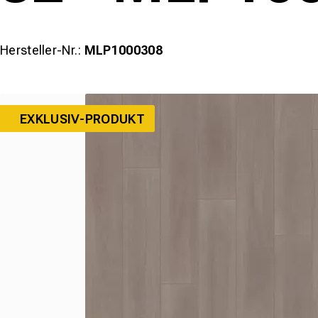
Hersteller-Nr.:
MLP1000308
EXKLUSIV-PRODUKT