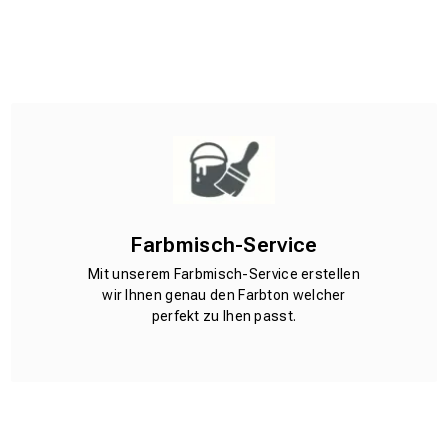
Farbmisch-Service
Mit unserem Farbmisch-Service erstellen
wir Ihnen genau den Farbton welcher
perfekt zu Ihen passt.