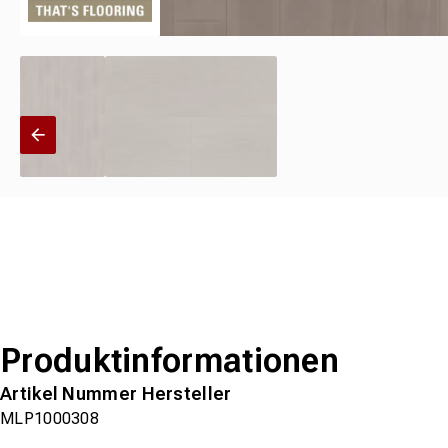
Produktinformationen
Artikel Nummer Hersteller
MLP1000308