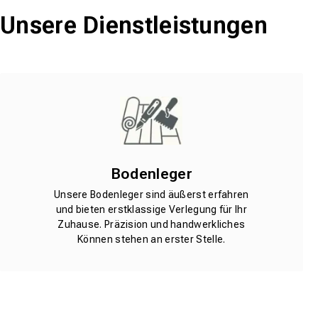
Unsere Dienstleistungen
Bodenleger
Unsere Bodenleger sind äußerst erfahren
und bieten erstklassige Verlegung für Ihr
Zuhause. Präzision und handwerkliches
Können stehen an erster Stelle.