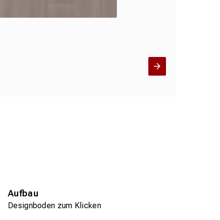
Aufbau
Designboden zum Klicken