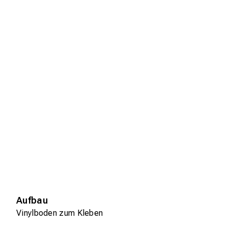
Aufbau
Vinylboden zum Kleben