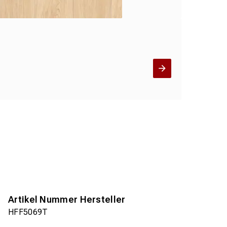
Artikel Nummer Hersteller
HFF5069T