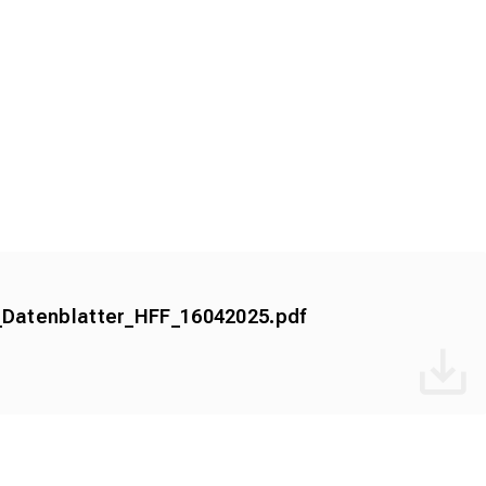
Datenblatter_HFF_16042025.pdf