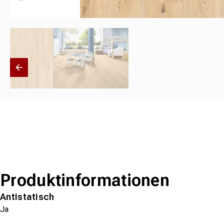
Produktinformationen
Antistatisch
Ja