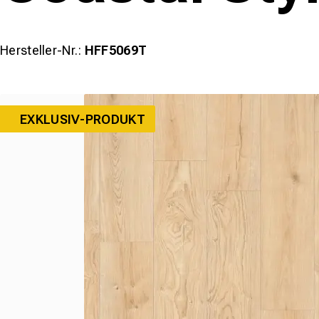
Hersteller-Nr.:
HFF5069T
EXKLUSIV-PRODUKT