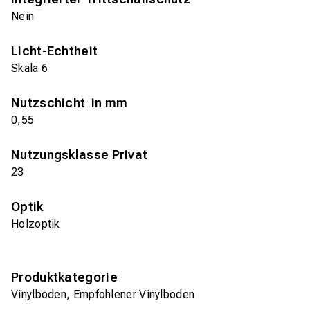
Nein
Licht-Echtheit
Skala 6
Nutzschicht in mm
0,55
Nutzungsklasse Privat
23
Optik
Holzoptik
Produktkategorie
Vinylboden, Empfohlener Vinylboden