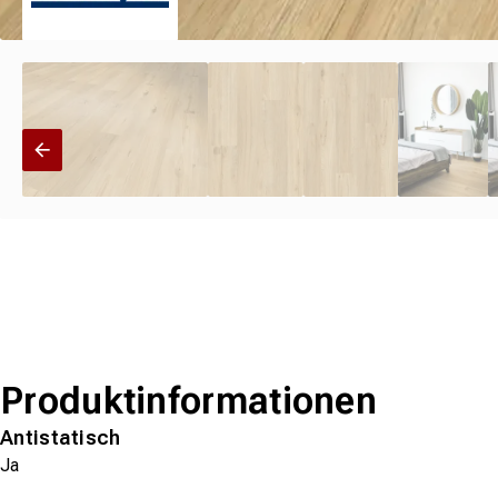
Produktinformationen
Antistatisch
Ja