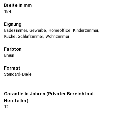
Breite in mm
184
Eignung
Badezimmer, Gewerbe, Homeoffice, Kinderzimmer,
Küche, Schlafzimmer, Wohnzimmer
Farbton
Braun
Format
Standard-Diele
Garantie in Jahren (Privater Bereich laut
Hersteller)
12