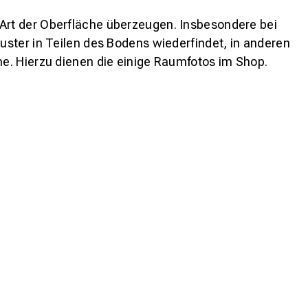
 Art der Oberfläche überzeugen. Insbesondere bei
ster in Teilen des Bodens wiederfindet, in anderen
e. Hierzu dienen die einige Raumfotos im Shop.