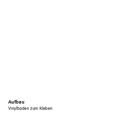
Aufbau
Vinylboden zum Kleben