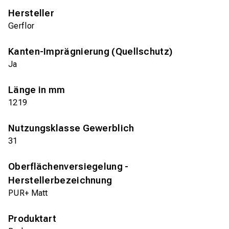
Hersteller
Gerflor
Kanten-Imprägnierung (Quellschutz)
Ja
Länge in mm
1219
Nutzungsklasse Gewerblich
31
Oberflächenversiegelung -
Herstellerbezeichnung
PUR+ Matt
Produktart