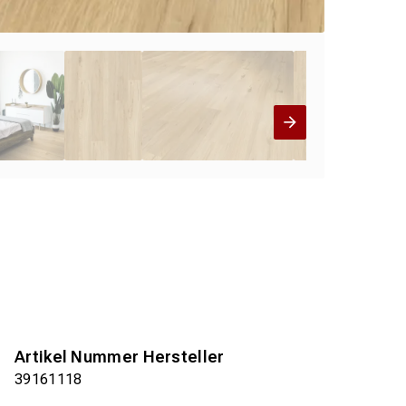
Artikel Nummer Hersteller
39161118