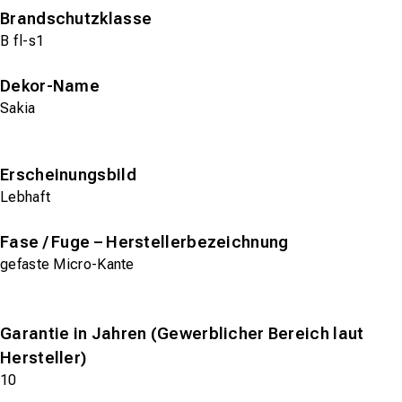
Brandschutzklasse
B fl-s1
Dekor-Name
Sakia
Erscheinungsbild
Lebhaft
Fase / Fuge – Herstellerbezeichnung
gefaste Micro-Kante
Garantie in Jahren (Gewerblicher Bereich laut
Hersteller)
10