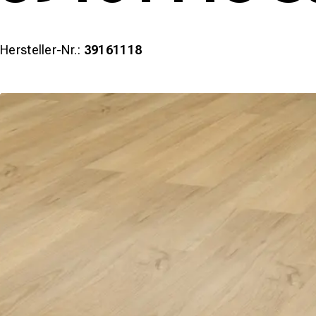
Hersteller-Nr.:
39161118