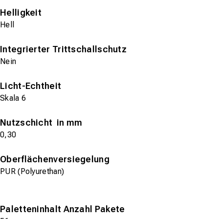
Helligkeit
Hell
Integrierter Trittschallschutz
Nein
Licht-Echtheit
Skala 6
Nutzschicht in mm
0,30
Oberflächenversiegelung
PUR (Polyurethan)
Paletteninhalt Anzahl Pakete