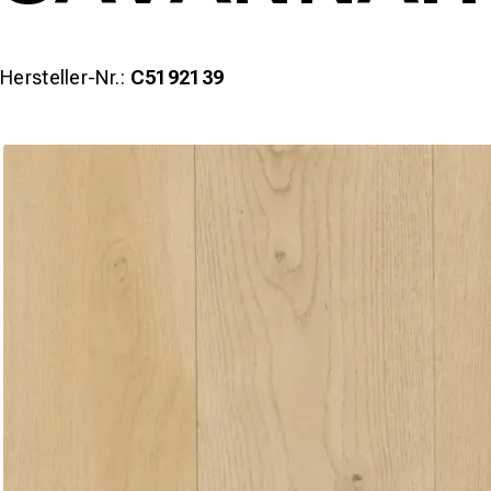
Hersteller-Nr.:
C5192139