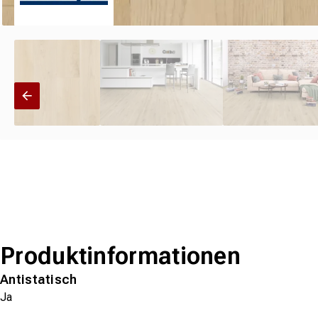
Produktinformationen
Antistatisch
Ja