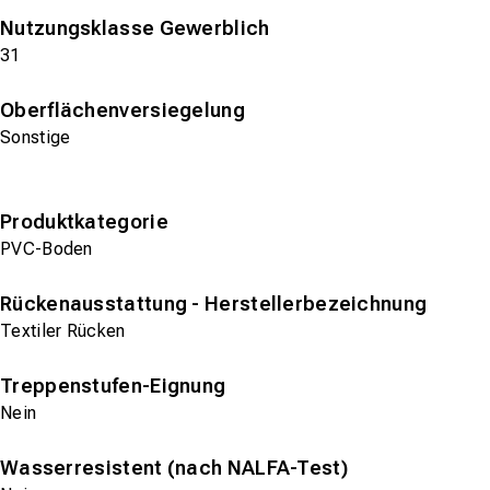
Nutzungsklasse Gewerblich
31
Oberflächenversiegelung
Sonstige
Produktkategorie
PVC-Boden
Rückenausstattung - Herstellerbezeichnung
Textiler Rücken
Treppenstufen-Eignung
Nein
Wasserresistent (nach NALFA-Test)