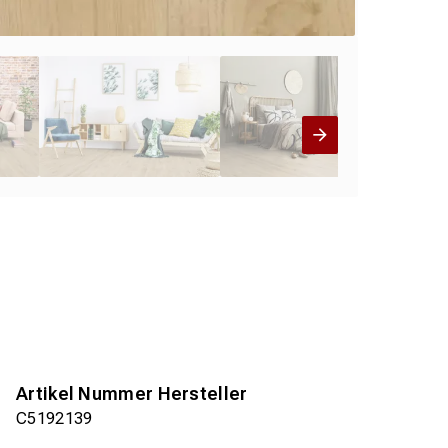
Artikel Nummer Hersteller
C5192139