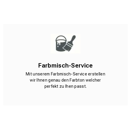
Farbmisch-Service
Mit unserem Farbmisch-Service erstellen
wir Ihnen genau den Farbton welcher
perfekt zu Ihen passt.