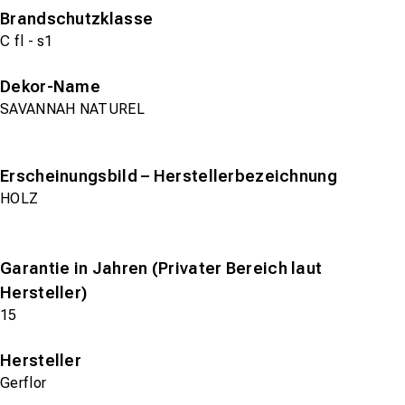
Brandschutzklasse
C fl - s1
Dekor-Name
SAVANNAH NATUREL
Erscheinungsbild – Herstellerbezeichnung
HOLZ
Garantie in Jahren (Privater Bereich laut
Hersteller)
15
Hersteller
Gerflor