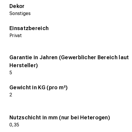
Dekor
Sonstiges
Einsatzbereich
Privat
Garantie in Jahren (Gewerblicher Bereich laut
Hersteller)
5
Gewicht in KG (pro m²)
2
Nutzschicht in mm (nur bei Heterogen)
0,35