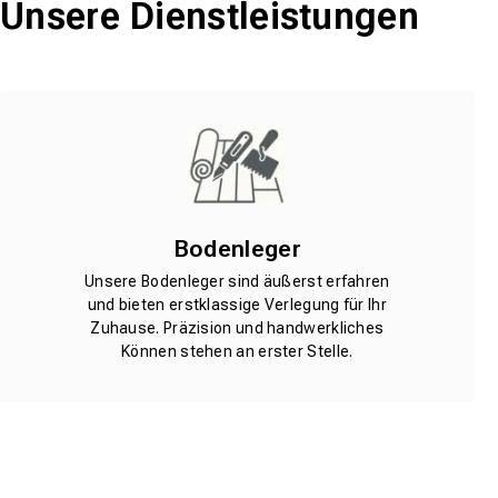
Unsere Dienstleistungen
Bodenleger
Unsere Bodenleger sind äußerst erfahren
und bieten erstklassige Verlegung für Ihr
Zuhause. Präzision und handwerkliches
Können stehen an erster Stelle.