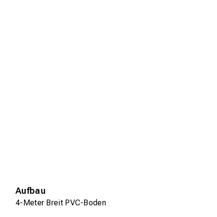
Aufbau
4-Meter Breit PVC-Boden