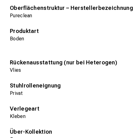
Oberflächenstruktur – Herstellerbezeichnung
Pureclean
Produktart
Boden
Rückenausstattung (nur bei Heterogen)
Vlies
Stuhlrolleneignung
Privat
Verlegeart
Kleben
Über-Kollektion