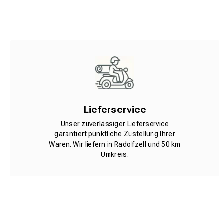
Lieferservice
Unser zuverlässiger Lieferservice
garantiert pünktliche Zustellung Ihrer
Waren. Wir liefern in Radolfzell und 50 km
Umkreis.