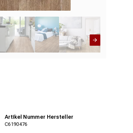
Artikel Nummer Hersteller
C6190476