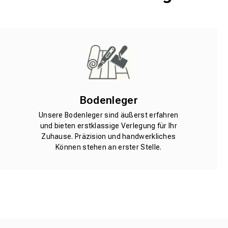
Bodenleger
Unsere Bodenleger sind äußerst erfahren
und bieten erstklassige Verlegung für Ihr
Zuhause. Präzision und handwerkliches
Können stehen an erster Stelle.