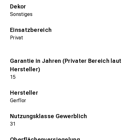
Dekor
Sonstiges
Einsatzbereich
Privat
Garantie in Jahren (Privater Bereich laut
Hersteller)
15
Hersteller
Gerflor
Nutzungsklasse Gewerblich
31
Oberflächenversiegelung