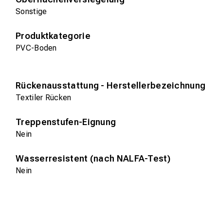
Sonstige
Produktkategorie
PVC-Boden
Rückenausstattung - Herstellerbezeichnung
Textiler Rücken
Treppenstufen-Eignung
Nein
Wasserresistent (nach NALFA-Test)
Nein