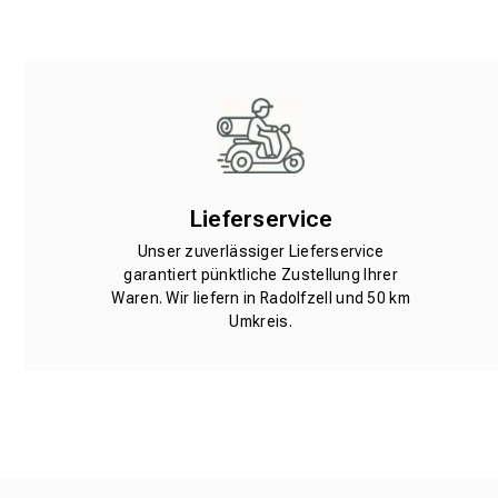
Lieferservice
Unser zuverlässiger Lieferservice
garantiert pünktliche Zustellung Ihrer
Waren. Wir liefern in Radolfzell und 50 km
Umkreis.