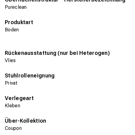
Pureclean
Produktart
Boden
Rückenausstattung (nur bei Heterogen)
Vlies
Stuhlrolleneignung
Privat
Verlegeart
Kleben
Über-Kollektion
Coupon