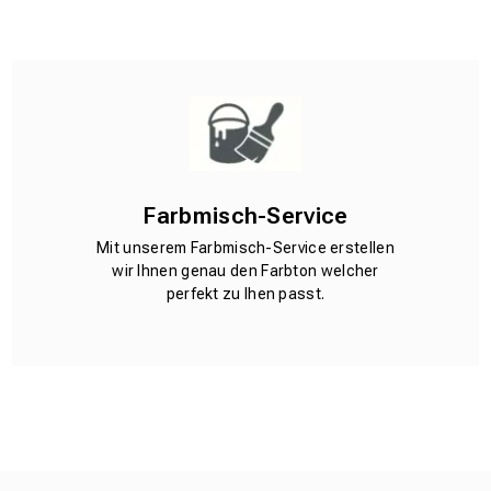
Farbmisch-Service
Mit unserem Farbmisch-Service erstellen
wir Ihnen genau den Farbton welcher
perfekt zu Ihen passt.