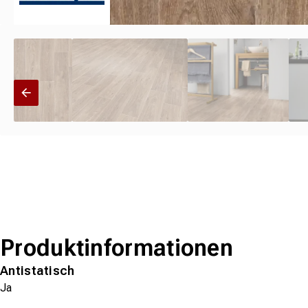
Produktinformationen
Antistatisch
Ja