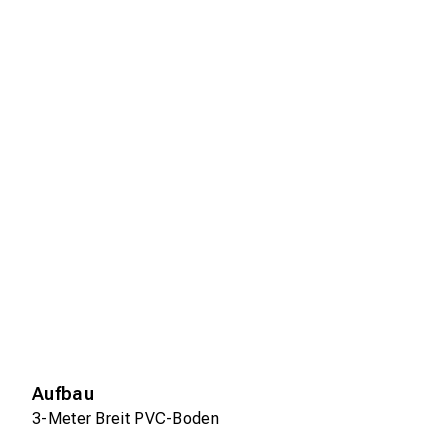
Aufbau
3-Meter Breit PVC-Boden