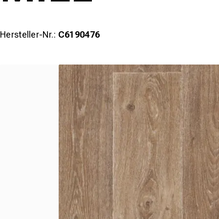
Hersteller-Nr.:
C6190476