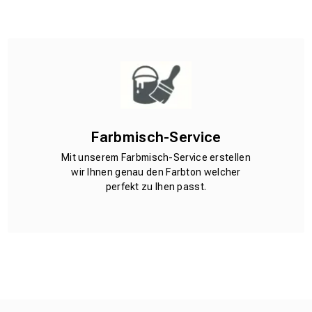
Farbmisch-Service
Mit unserem Farbmisch-Service erstellen
wir Ihnen genau den Farbton welcher
perfekt zu Ihen passt.