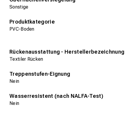
Sonstige
Produktkategorie
PVC-Boden
Rückenausstattung - Herstellerbezeichnung
Textiler Rücken
Treppenstufen-Eignung
Nein
Wasserresistent (nach NALFA-Test)
Nein