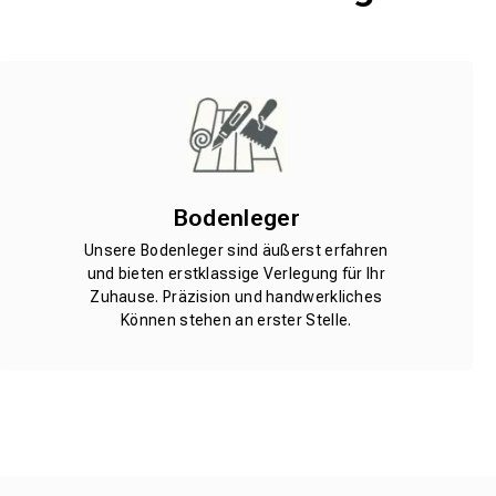
Bodenleger
Unsere Bodenleger sind äußerst erfahren
und bieten erstklassige Verlegung für Ihr
Zuhause. Präzision und handwerkliches
Können stehen an erster Stelle.