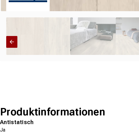
Produktinformationen
Antistatisch
Ja