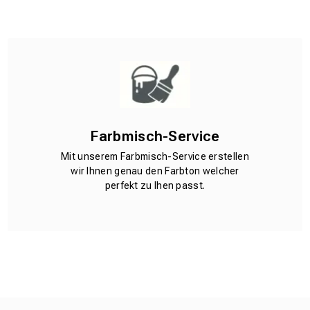
Farbmisch-Service
Mit unserem Farbmisch-Service erstellen
wir Ihnen genau den Farbton welcher
perfekt zu Ihen passt.