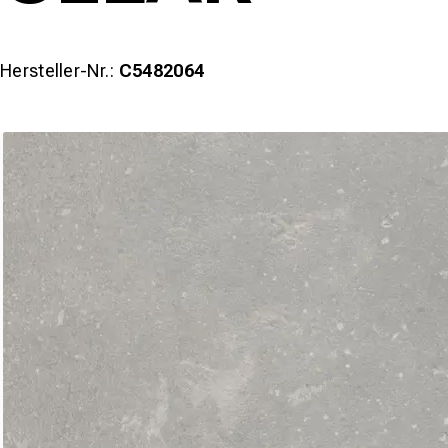
Hersteller-Nr.:
C5482064