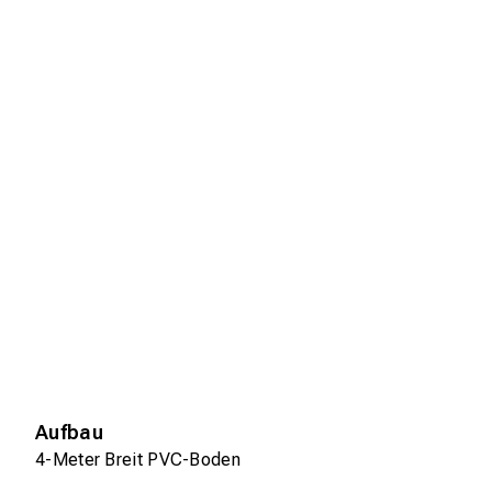
Aufbau
4-Meter Breit PVC-Boden