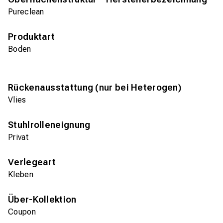
Pureclean
Produktart
Boden
Rückenausstattung (nur bei Heterogen)
Vlies
Stuhlrolleneignung
Privat
Verlegeart
Kleben
Über-Kollektion
Coupon