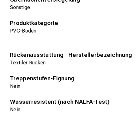
Sonstige
Produktkategorie
PVC-Boden
Rückenausstattung - Herstellerbezeichnung
Textiler Rücken
Treppenstufen-Eignung
Nein
Wasserresistent (nach NALFA-Test)
Nein