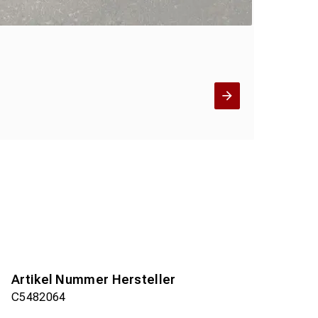
Artikel Nummer Hersteller
C5482064