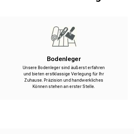
Bodenleger
Unsere Bodenleger sind äußerst erfahren
und bieten erstklassige Verlegung für Ihr
Zuhause. Präzision und handwerkliches
Können stehen an erster Stelle.