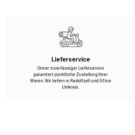
Lieferservice
Unser zuverlässiger Lieferservice
garantiert pünktliche Zustellung Ihrer
Waren. Wir liefern in Radolfzell und 50 km
Umkreis.