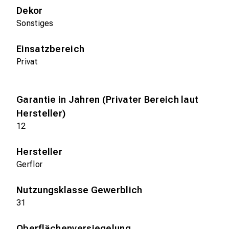
Dekor
Sonstiges
Einsatzbereich
Privat
Garantie in Jahren (Privater Bereich laut
Hersteller)
12
Hersteller
Gerflor
Nutzungsklasse Gewerblich
31
Oberflächenversiegelung