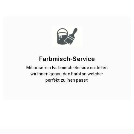
Farbmisch-Service
Mit unserem Farbmisch-Service erstellen
wir Ihnen genau den Farbton welcher
perfekt zu Ihen passt.