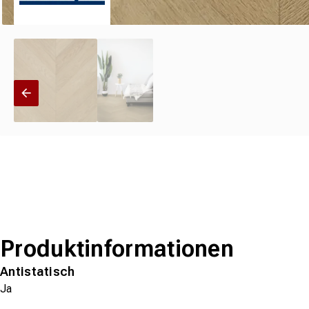
Produktinformationen
Antistatisch
Ja