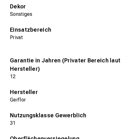
Dekor
Sonstiges
Einsatzbereich
Privat
Garantie in Jahren (Privater Bereich laut
Hersteller)
12
Hersteller
Gerflor
Nutzungsklasse Gewerblich
31
Oberflächenversiegelung