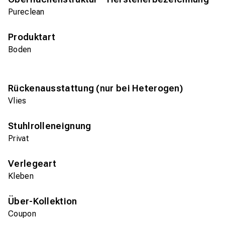
Pureclean
Produktart
Boden
Rückenausstattung (nur bei Heterogen)
Vlies
Stuhlrolleneignung
Privat
Verlegeart
Kleben
Über-Kollektion
Coupon