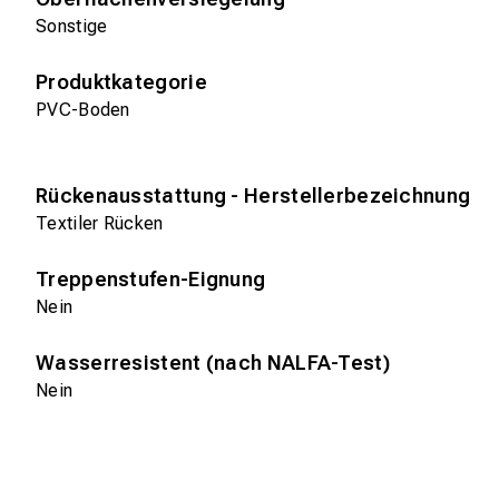
Sonstige
Produktkategorie
PVC-Boden
Rückenausstattung - Herstellerbezeichnung
Textiler Rücken
Treppenstufen-Eignung
Nein
Wasserresistent (nach NALFA-Test)
Nein