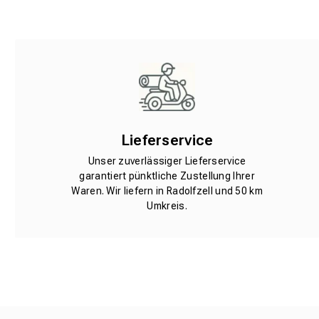
Lieferservice
Unser zuverlässiger Lieferservice
garantiert pünktliche Zustellung Ihrer
Waren. Wir liefern in Radolfzell und 50 km
Umkreis.