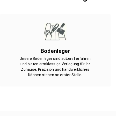
Bodenleger
Unsere Bodenleger sind äußerst erfahren
und bieten erstklassige Verlegung für Ihr
Zuhause. Präzision und handwerkliches
Können stehen an erster Stelle.