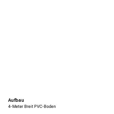
Aufbau
4-Meter Breit PVC-Boden