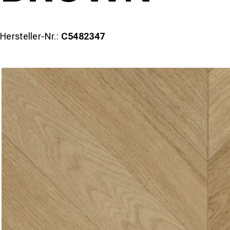
Hersteller-Nr.:
C5482347